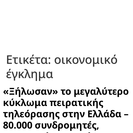
Ετικέτα:
οικονομικό
έγκλημα
«Ξήλωσαν» το μεγαλύτερο
κύκλωμα πειρατικής
τηλεόρασης στην Ελλάδα –
80.000 συνδρομητές,