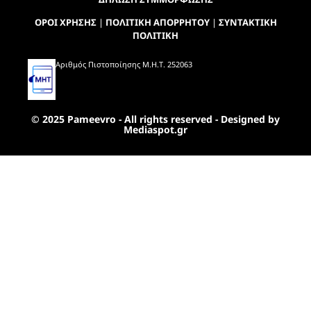
ΟΡΟΙ ΧΡΗΣΗΣ
|
ΠΟΛΙΤΙΚΗ ΑΠΟΡΡΗΤΟΥ
|
ΣΥΝΤΑΚΤΙΚΗ
ΠΟΛΙΤΙΚΗ
Αριθμός Πιστοποίησης Μ.Η.Τ. 252063
© 2025 Pameevro - All rights reserved - Designed by
Mediaspot.gr