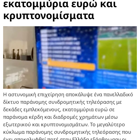
εκατομμύρια ευρώ και
κρυπτονομίσματα
Η αστυνομική επιχείρηση αποκάλυψε ένα πανελλαδικό
δίκτυο παράνομης συνδρομητικής τηλεόρασης με
δεκάδες εμπλεκόμενους, εκατομμύρια ευρώ σε
παράνομα κέρδη και διαδρομές χρημάτων μέσω
εξωτερικού και κρυπτονομισμάτων. Το μεγαλύτερο
κύκλωμα παράνομης συνδρομητικής τηλεόρασης που
έχει αποκαλυφθεί ποτέ στην Ελλάδα εξάρθρωσαν οι