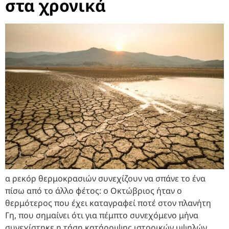
στα χρονικά
α ρεκόρ θερμοκρασιών συνεχίζουν να σπάνε το ένα
πίσω από το άλλο φέτος: ο Οκτώβριος ήταν ο
θερμότερος που έχει καταγραφεί ποτέ στον πλανήτη
Γη, που σημαίνει ότι για πέμπτο συνεχόμενο μήνα
συνεχίστηκε η τάση κατάρριψης ιστορικών υψηλών,