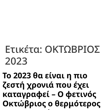
Ετικέτα:
ΟΚΤΩΒΡΙΟΣ
2023
Το 2023 θα είναι η πιο
ζεστή χρονιά που έχει
καταγραφεί – Ο φετινός
Οκτώβριος ο θερμότερος