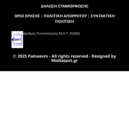
ΔΗΛΩΣΗ ΣΥΜΜΟΡΦΩΣΗΣ
ΟΡΟΙ ΧΡΗΣΗΣ
|
ΠΟΛΙΤΙΚΗ ΑΠΟΡΡΗΤΟΥ
|
ΣΥΝΤΑΚΤΙΚΗ
ΠΟΛΙΤΙΚΗ
Αριθμός Πιστοποίησης Μ.Η.Τ. 252063
© 2025 Pameevro - All rights reserved - Designed by
Mediaspot.gr