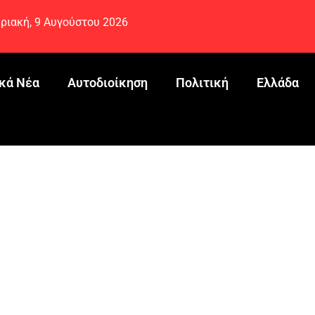
ριακή, 9 Αυγούστου 2026
κά Νέα
Αυτοδιοίκηση
Πολιτική
Ελλάδα