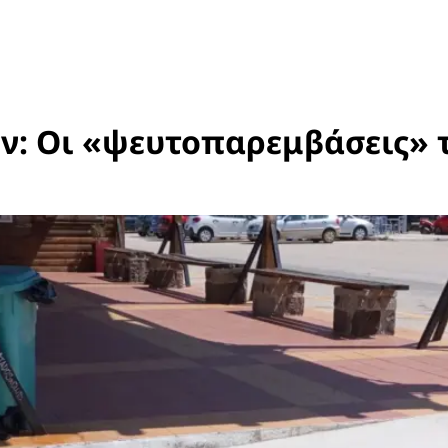
: Οι «ψευτοπαρεμβάσεις» τ