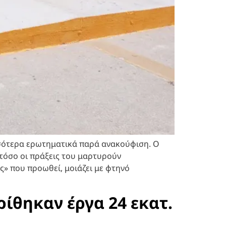
σσότερα ερωτηματικά παρά ανακούφιση. Ο
τόσο οι πράξεις του μαρτυρούν
ς» που προωθεί, μοιάζει με φτηνό
ρίθηκαν έργα 24 εκατ.