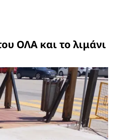
ου ΟΛΑ και το λιμάνι