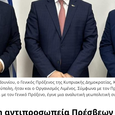
Ιουνίου, ο Γενικός Πρόξενος της Κυπριακής Δημοκρατίας,
ύπολη, ήταν και ο Οργανισμός Λιμένος. Σύμφωνα με τον 
 με τον Γενικό Πρόξενο, έγινε μια αναλυτική γεωπολιτική
 αντιπροσωπεία Πρέσβεων 