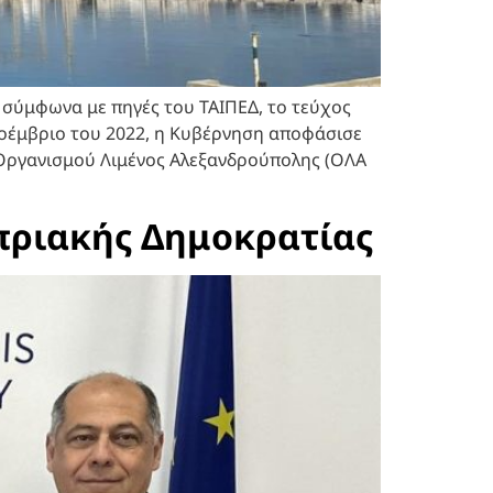
 σύμφωνα με πηγές του ΤΑΙΠΕΔ, το τεύχος
Νοέμβριο του 2022, η Κυβέρνηση αποφάσισε
 Οργανισμού Λιμένος Αλεξανδρούπολης (ΟΛΑ
υπριακής Δημοκρατίας