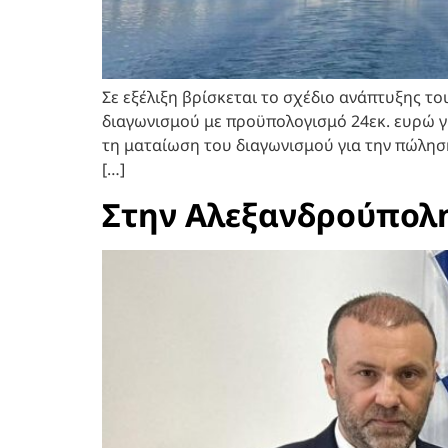
Σε εξέλιξη βρίσκεται το σχέδιο ανάπτυξης 
διαγωνισμού με προϋπολογισμό 24εκ. ευρώ γ
τη ματαίωση του διαγωνισμού για την πώλη
[…]
Στην Αλεξανδρούπολη