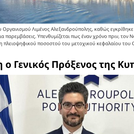
του Οργανισμού Λιμένος Αλεξανδρούπολης, καθώς εγκρίθηκε
ια παρεμβάσεις. Υπενθυμίζεται πως έναν χρόνο πριν, τον 
ση πλειοψηφικού ποσοστού του μετοχικού κεφαλαίου του
 ο Γενικός Πρόξενος της Κ