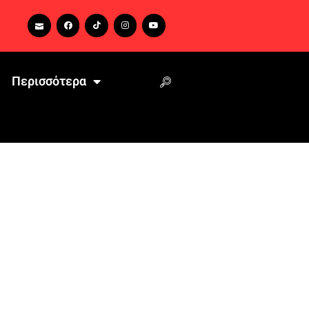
Περισσότερα