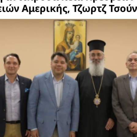
ιών Αμερικής, Τζωρτζ Τσού