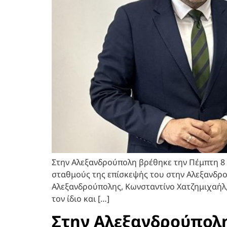
Στην Αλεξανδρούπολη βρέθηκε την Πέμπτη 8 
σταθμούς της επίσκεψής του στην Αλεξανδρο
Αλεξανδρούπολης, Κωνσταντίνο Χατζημιχαήλ,
τον ίδιο και […]
Στην Αλεξανδρούπολη