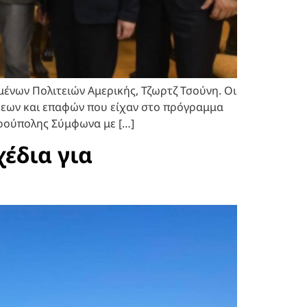
νων Πολιτειών Αμερικής, Τζωρτζ Τσούνη. Οι
έψεων και επαφών που είχαν στο πρόγραμμα
δρούπολης Σύμφωνα με […]
έδια για