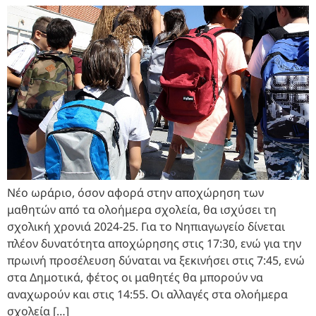
Νέο ωράριο, όσον αφορά στην αποχώρηση των
μαθητών από τα ολοήμερα σχολεία, θα ισχύσει τη
σχολική χρονιά 2024-25. Για το Νηπιαγωγείο δίνεται
πλέον δυνατότητα αποχώρησης στις 17:30, ενώ για την
πρωινή προσέλευση δύναται να ξεκινήσει στις 7:45, ενώ
στα Δημοτικά, φέτος οι μαθητές θα μπορούν να
αναχωρούν και στις 14:55. Οι αλλαγές στα ολοήμερα
σχολεία […]