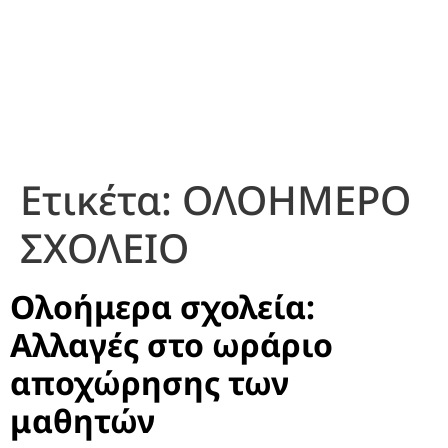
Ετικέτα:
ΟΛΟΗΜΕΡΟ
ΣΧΟΛΕΙΟ
Ολοήμερα σχολεία:
Αλλαγές στο ωράριο
αποχώρησης των
μαθητών