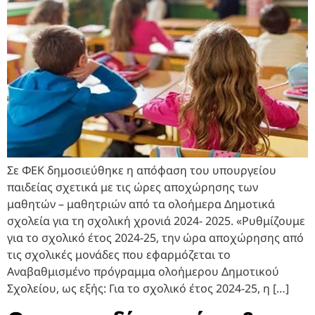
Σε ΦΕΚ δημοσιεύθηκε η απόφαση του υπουργείου
παιδείας σχετικά με τις ώρες αποχώρησης των
μαθητών – μαθητριών από τα ολοήμερα Δημοτικά
σχολεία για τη σχολική χρονιά 2024- 2025. «Ρυθμίζουμε
για το σχολικό έτος 2024-25, την ώρα αποχώρησης από
τις σχολικές μονάδες που εφαρμόζεται το
Αναβαθμισμένο πρόγραμμα ολοήμερου Δημοτικού
Σχολείου, ως εξής: Για το σχολικό έτος 2024-25, η […]