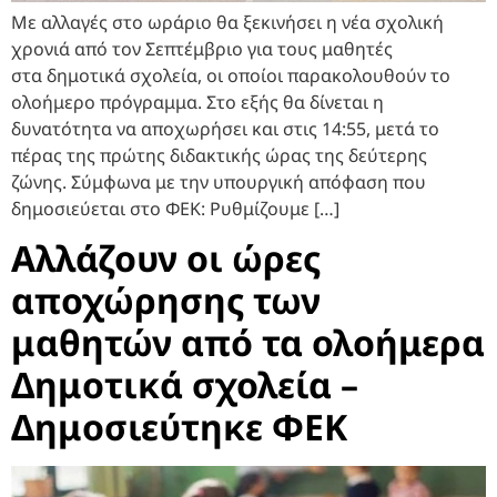
Με αλλαγές στο ωράριο θα ξεκινήσει η νέα σχολική
χρονιά από τον Σεπτέμβριο για τους μαθητές
στα δημοτικά σχολεία, οι οποίοι παρακολουθούν το
ολοήμερο πρόγραμμα. Στο εξής θα δίνεται η
δυνατότητα να αποχωρήσει και στις 14:55, μετά το
πέρας της πρώτης διδακτικής ώρας της δεύτερης
ζώνης. Σύμφωνα με την υπουργική απόφαση που
δημοσιεύεται στο ΦΕΚ: Ρυθμίζουμε […]
Αλλάζουν οι ώρες
αποχώρησης των
μαθητών από τα ολοήμερα
Δημοτικά σχολεία –
Δημοσιεύτηκε ΦΕΚ