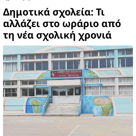
Δημοτικά σχολεία: Τι
αλλάζει στο ωράριο από
τη νέα σχολική χρονιά