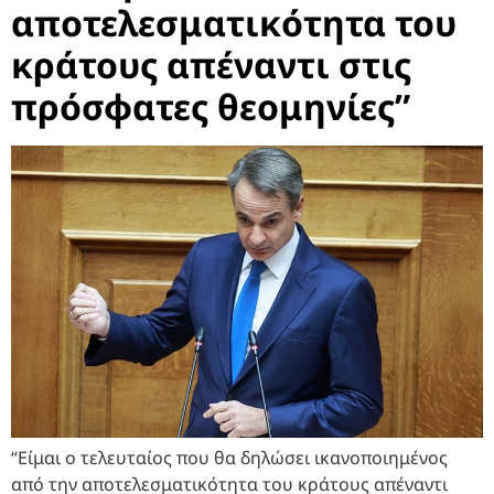
αποτελεσματικότητα του
κράτους απέναντι στις
πρόσφατες θεομηνίες”
“Είμαι ο τελευταίος που θα δηλώσει ικανοποιημένος
από την αποτελεσματικότητα του κράτους απέναντι