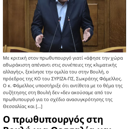
Με κριτική στον πρωθυπουργό γιατί «άφησε την χώρα
αθωράκιστη απέναντι στις συνέπειες της κλιματικής
αλλαγής», ξεκίνησε την ομιλία του στην Βουλή, ο
πρόεδρος της ΚΟ του ΣΥΡΙΖΑ-ΠΣ, Σωκράτης Φάμελλος.
Ο κ. Φάμελλος υποστήριξε ότι αντίθετα με το θέμα της
συζήτησης στη Βουλή δεν «δεν ακούσαμε από τον
πρωθυπουργό για το σχέδιο ανασυγκρότησης της
Θεσσαλίας και […]
Ο πρωθυπουργός στη