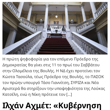
Η πρώτη ψηφοφορία για τον επόμενο Πρόεδρο της
Δημοκρατίας θα γίνει στις 11 το πρωί του Σαββάτου
στην Ολομέλεια της Βουλής. Η ΝΔ έχει προτείνει τον
Κώστα Τασούλα, τέως Πρόεδρο της Βουλής, το ΠΑΣΟΚ
τον πρώην υπουργό Τάσο Γιαννίτση, ΣΥΡΙΖΑ και Νέα
Αριστερά θα στηρίξουν την υποψηφιότητα της Λούκας
Κατσέλη, ενώ η Νίκη πρότεινε τον […]
Ιλχάν Αχμέτ: «Κυβέρνηση