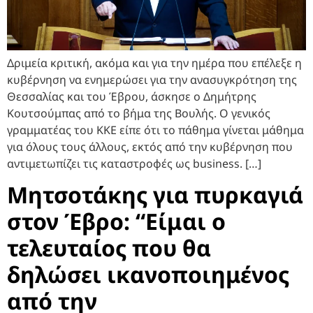
Δριμεία κριτική, ακόμα και για την ημέρα που επέλεξε η
κυβέρνηση να ενημερώσει για την ανασυγκρότηση της
Θεσσαλίας και του Έβρου, άσκησε ο Δημήτρης
Κουτσούμπας από το βήμα της Βουλής. Ο γενικός
γραμματέας του ΚΚΕ είπε ότι το πάθημα γίνεται μάθημα
για όλους τους άλλους, εκτός από την κυβέρνηση που
αντιμετωπίζει τις καταστροφές ως business. […]
Μητσοτάκης για πυρκαγιά
στον Έβρο: “Είμαι ο
τελευταίος που θα
δηλώσει ικανοποιημένος
από την