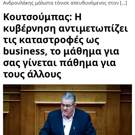
Ανδρουλάκης μάλιστα τόνισε απευθυνόμενος στον […]
Κουτσούμπας: Η
κυβέρνηση αντιμετωπίζει
τις καταστροφές ως
business, το μάθημα για
σας γίνεται πάθημα για
τους άλλους