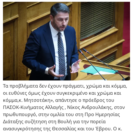
Τα προβλήματα δεν έχουν πράγματι, χρώμα και κόμμα,
οι ευθύνες όμως έχουν συγκεκριμένο και χρώμα και
κόμμα,κ. Μητσοτάκη», απάντησε ο πρόεδρος του
ΠΑΣΟΚ-Κινήματος Αλλαγής , Νίκος Ανδρουλάκης, στον
πρωθυπουργό, στην ομιλία του στη Προ Ημερησίας
Διάταξης συζήτηση στη Βουλή για την πορεία
ανασυγκρότησης της Θεσσαλίας και του Έβρου. Ο κ.