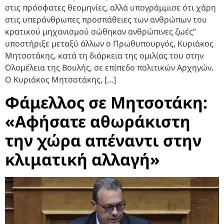
στις πρόσφατες θεομηνίες, αλλά υπογράμμισε ότι χάρη
στις υπεράνθρωπες προσπάθειες των ανθρώπων του
κρατικού μηχανισμού σώθηκαν ανθρώπινες ζωές”
υποστήριξε μεταξύ άλλων ο Πρωθυπουργός, Κυριάκος
Μητσοτάκης, κατά τη διάρκεια της ομιλίας του στην
Ολομέλεια της Βουλής, σε επίπεδο πολιτικών Αρχηγών.
Ο Κυριάκος Μητσοτάκης, […]
Φάμελλος σε Μητσοτάκη:
«Αφήσατε αθωράκιστη
την χώρα απέναντι στην
κλιματική αλλαγή»