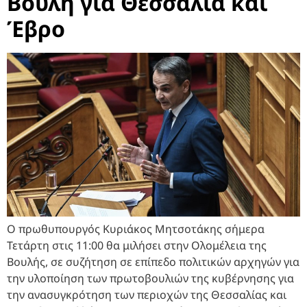
Βουλή για Θεσσαλία και
Έβρο
Ο πρωθυπουργός Κυριάκος Μητσοτάκης σήμερα
Τετάρτη στις 11:00 θα μιλήσει στην Ολομέλεια της
Βουλής, σε συζήτηση σε επίπεδο πολιτικών αρχηγών για
την υλοποίηση των πρωτοβουλιών της κυβέρνησης για
την ανασυγκρότηση των περιοχών της Θεσσαλίας και