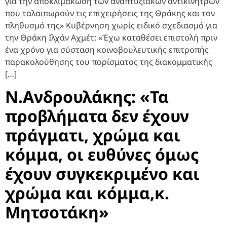
για την αποκλιμάκωση των αναπτυξιακών αντικινήτρων
που ταλαιπωρούν τις επιχειρήσεις της Θράκης και τον
πληθυσμό της» Κυβέρνηση χωρίς ειδικό σχεδιασμό για
την Θράκη Ιλχάν Αχμέτ: «Έχω καταθέσει επιστολή πριν
ένα χρόνο για σύσταση κοινοβουλευτικής επιτροπής
παρακολούθησης του πορίσματος της διακομματικής
[…]
Ν.Ανδρουλάκης: «Τα
προβλήματα δεν έχουν
πράγματι, χρώμα και
κόμμα, οι ευθύνες όμως
έχουν συγκεκριμένο και
χρώμα και κόμμα,κ.
Μητσοτάκη»