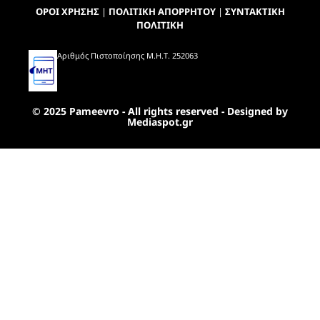
ΟΡΟΙ ΧΡΗΣΗΣ
|
ΠΟΛΙΤΙΚΗ ΑΠΟΡΡΗΤΟΥ
|
ΣΥΝΤΑΚΤΙΚΗ
ΠΟΛΙΤΙΚΗ
Αριθμός Πιστοποίησης Μ.Η.Τ. 252063
© 2025 Pameevro - All rights reserved - Designed by
Mediaspot.gr