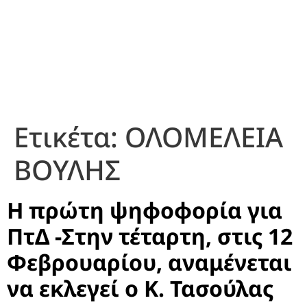
Ετικέτα:
ΟΛΟΜΕΛΕΙΑ
ΒΟΥΛΗΣ
Η πρώτη ψηφοφορία για
ΠτΔ -Στην τέταρτη, στις 12
Φεβρουαρίου, αναμένεται
να εκλεγεί ο Κ. Τασούλας