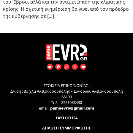
του Έβρου, αλλά και την αντιμετώπιση της κλιματικής
κρίσης. Η σχετική ενημέρωση θα γίνει από τον πρόεδρο
της κυβέρνησης σε […]
ΣΤΟΙΧΕΙΑ ΕΠΙΚΟΙΝΩΝΙΑΣ :
Δ/νση : 8ο χλμ Αλεξανδρούπολης – Συνόρων, Αλεξανδρούπολη
68100
Τηλ. : 2551088430
email:
pameevro@gmail.com
ΤΑΥΤΟΤΗΤΑ
ΔΗΛΩΣΗ ΣΥΜΜΟΡΦΩΣΗΣ