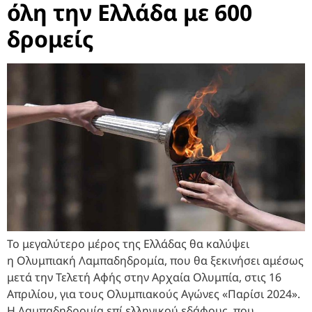
όλη την Ελλάδα με 600
δρομείς
Το μεγαλύτερο μέρος της Ελλάδας θα καλύψει
η Ολυμπιακή Λαμπαδηδρομία, που θα ξεκινήσει αμέσως
μετά την Τελετή Αφής στην Αρχαία Ολυμπία, στις 16
Απριλίου, για τους Ολυμπιακούς Αγώνες «Παρίσι 2024».
Η Λαμπαδηδρομία επί ελληνικού εδάφους, που