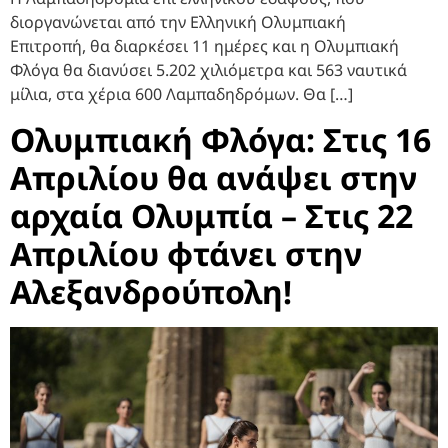
διοργανώνεται από την Ελληνική Ολυμπιακή
Επιτροπή, θα διαρκέσει 11 ημέρες και η Ολυμπιακή
Φλόγα θα διανύσει 5.202 χιλιόμετρα και 563 ναυτικά
μίλια, στα χέρια 600 Λαμπαδηδρόμων. Θα […]
Ολυμπιακή Φλόγα: Στις 16
Απριλίου θα ανάψει στην
αρχαία Ολυμπία – Στις 22
Απριλίου φτάνει στην
Αλεξανδρούπολη!