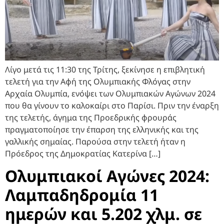
Λίγο μετά τις 11:30 της Τρίτης, ξεκίνησε η επιβλητική
τελετή για την Αφή της Ολυμπιακής Φλόγας στην
Αρχαία Ολυμπία, ενόψει των Ολυμπιακών Αγώνων 2024
που θα γίνουν το καλοκαίρι στο Παρίσι. Πριν την έναρξη
της τελετής, άγημα της Προεδρικής φρουράς
πραγματοποίησε την έπαρση της ελληνικής και της
γαλλικής σημαίας. Παρούσα στην τελετή ήταν η
Πρόεδρος της Δημοκρατίας Κατερίνα […]
Ολυμπιακοί Αγώνες 2024:
Λαμπαδηδρομία 11
ημερών και 5.202 χλμ. σε