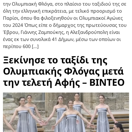
την Ολυμπιακή Φλόγα, στο πλαίσιο του ταξιδιού της σε
όλη την ελληνική επικράτεια, με τελικό προορισμό το
Παρίσι, όπου θα φιλοξενηθούν οι Ολυμπιακοί Αγώνες
του 2024 Όπως είπε ο δήμαρχος της πρωτεύουσας του
Έβρου, Γιάννης Ζαμπούκης, η Αλεξανδρούπολη είναι
ένας εκ των συνολικά 41 Δήμων, μέσω των οποίων οι
περίπου 600 […]
Ξεκίνησε το ταξίδι της
Ολυμπιακής Φλόγας μετά
την τελετή Αφής – BINTEO