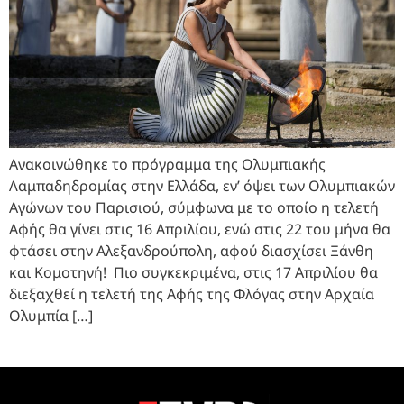
Ανακοινώθηκε το πρόγραμμα της Ολυμπιακής
Λαμπαδηδρομίας στην Ελλάδα, εν’ όψει των Ολυμπιακών
Αγώνων του Παρισιού, σύμφωνα με το οποίο η τελετή
Αφής θα γίνει στις 16 Απριλίου, ενώ στις 22 του μήνα θα
φτάσει στην Αλεξανδρούπολη, αφού διασχίσει Ξάνθη
και Κομοτηνή! Πιο συγκεκριμένα, στις 17 Απριλίου θα
διεξαχθεί η τελετή της Αφής της Φλόγας στην Αρχαία
Ολυμπία […]