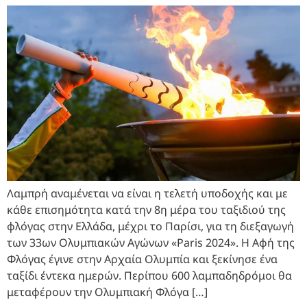
Λαμπρή αναμένεται να είναι η τελετή υποδοχής και με
κάθε επισημότητα κατά την 8η μέρα του ταξιδιού της
φλόγας στην Ελλάδα, μέχρι το Παρίσι, για τη διεξαγωγή
των 33ων Ολυμπιακών Αγώνων «Paris 2024». Η Αφή της
Φλόγας έγινε στην Αρχαία Ολυμπία και ξεκίνησε ένα
ταξίδι έντεκα ημερών. Περίπου 600 λαμπαδηδρόμοι θα
μεταφέρουν την Ολυμπιακή Φλόγα […]