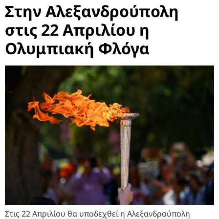
Στην Αλεξανδρούπολη
στις 22 Απριλίου η
Ολυμπιακή Φλόγα
Στις 22 Απριλίου θα υποδεχθεί η Αλεξανδρούπολη