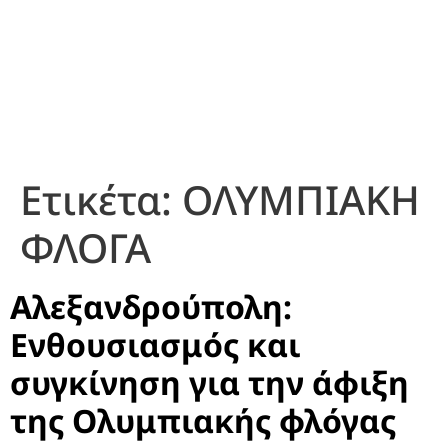
Ετικέτα:
ΟΛΥΜΠΙΑΚΗ
ΦΛΟΓΑ
Αλεξανδρούπολη:
Ενθουσιασμός και
συγκίνηση για την άφιξη
της Ολυμπιακής φλόγας