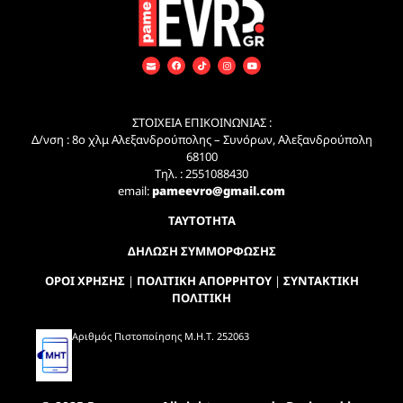
ΣΤΟΙΧΕΙΑ ΕΠΙΚΟΙΝΩΝΙΑΣ :
Δ/νση : 8ο χλμ Αλεξανδρούπολης – Συνόρων, Αλεξανδρούπολη
68100
Τηλ. : 2551088430
email:
pameevro@gmail.com
ΤΑΥΤΟΤΗΤΑ
ΔΗΛΩΣΗ ΣΥΜΜΟΡΦΩΣΗΣ
ΟΡΟΙ ΧΡΗΣΗΣ
|
ΠΟΛΙΤΙΚΗ ΑΠΟΡΡΗΤΟΥ
|
ΣΥΝΤΑΚΤΙΚΗ
ΠΟΛΙΤΙΚΗ
Αριθμός Πιστοποίησης Μ.Η.Τ. 252063