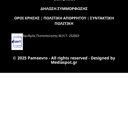
ΔΗΛΩΣΗ ΣΥΜΜΟΡΦΩΣΗΣ
ΟΡΟΙ ΧΡΗΣΗΣ
|
ΠΟΛΙΤΙΚΗ ΑΠΟΡΡΗΤΟΥ
|
ΣΥΝΤΑΚΤΙΚΗ
ΠΟΛΙΤΙΚΗ
Αριθμός Πιστοποίησης Μ.Η.Τ. 252063
© 2025 Pameevro - All rights reserved - Designed by
Mediaspot.gr