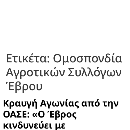
Ετικέτα:
Ομοσπονδία
Αγροτικών Συλλόγων
Έβρου
Κραυγή Αγωνίας από την
ΟΑΣΕ: «Ο Έβρος
κινδυνεύει με