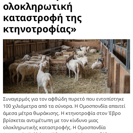
ολοκληρωτική
καταστροφή της
κτηνοτροφίας»
Συναγερμός για τον αφθώδη πυρετό που εντοπίστηκε
100 χιλιόμετρα από τα σύνορα. Η Ομοσπονδία απαιτεί
άμεσα μέτρα θωράκισης. Η κτηνοτροφία στον Έβρο
βρίσκεται αντιμέτωπη με τον κίνδυνο μιας
ολοκληρωτικής καταστροφής. Η Ομοσπονδία