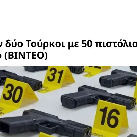
 δύο Τούρκοι με 50 πιστόλ
 (ΒΙΝΤΕΟ)