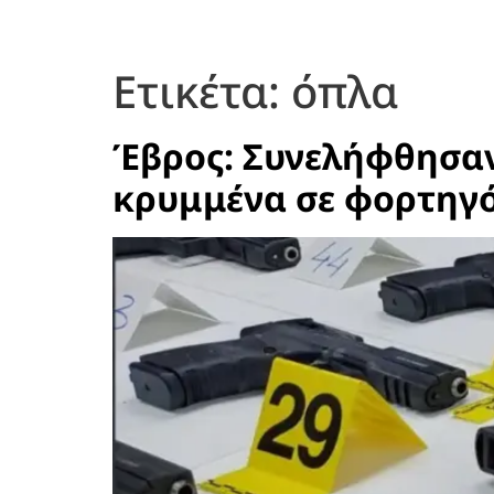
Ετικέτα:
όπλα
Έβρος: Συνελήφθησαν
κρυμμένα σε φορτηγό