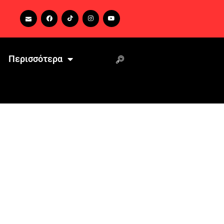
Περισσότερα