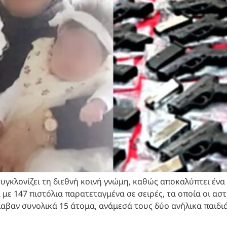
γκλονίζει τη διεθνή κοινή γνώμη, καθώς αποκαλύπτει ένα 
 με 147 πιστόλια παρατεταγμένα σε σειρές, τα οποία οι α
αβαν συνολικά 15 άτομα, ανάμεσά τους δύο ανήλικα παιδιά