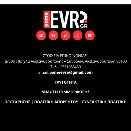
ΣΤΟΙΧΕΙΑ ΕΠΙΚΟΙΝΩΝΙΑΣ :
Δ/νση : 8ο χλμ Αλεξανδρούπολης – Συνόρων, Αλεξανδρούπολη 68100
Τηλ. : 2551088430
email:
pameevro@gmail.com
ΤΑΥΤΟΤΗΤΑ
ΔΗΛΩΣΗ ΣΥΜΜΟΡΦΩΣΗΣ
ΟΡΟΙ ΧΡΗΣΗΣ
|
ΠΟΛΙΤΙΚΗ ΑΠΟΡΡΗΤΟΥ
|
ΣΥΝΤΑΚΤΙΚΗ ΠΟΛΙΤΙΚΗ