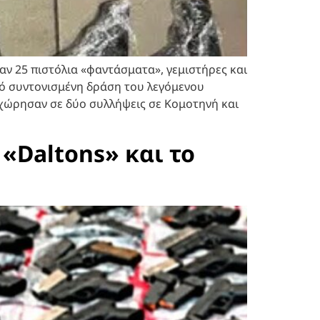
ν 25 πιστόλια «φαντάσματα», γεμιστήρες και
πό συντονισμένη δράση του λεγόμενου
οχώρησαν σε δύο συλλήψεις σε Κομοτηνή και
 «Daltons» και το