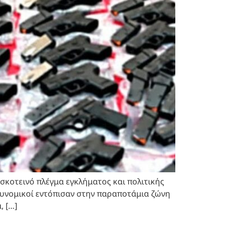
σκοτεινό πλέγμα εγκλήματος και πολιτικής
στυνομικοί εντόπισαν στην παραποτάμια ζώνη
, […]