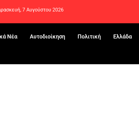
ρασκευή, 7 Αυγούστου 2026
κά Νέα
Αυτοδιοίκηση
Πολιτική
Ελλάδα