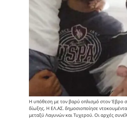
Η υπόθεση με τον βαρύ οπλισμό στον Έβρο συ
δίωξης. Η ΕΛ.ΑΣ. δημοσιοποίησε ντοκουμέντα
μεταξύ Λαγυνών και Τυχερού. Οι αρχές συνέλ