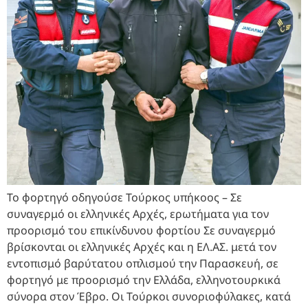
Το φορτηγό οδηγούσε Τούρκος υπήκοος – Σε
συναγερμό οι ελληνικές Αρχές, ερωτήματα για τον
προορισμό του επικίνδυνου φορτίου Σε συναγερμό
βρίσκονται οι ελληνικές Αρχές και η ΕΛ.ΑΣ. μετά τον
εντοπισμό βαρύτατου οπλισμού την Παρασκευή, σε
φορτηγό με προορισμό την Ελλάδα, ελληνοτουρκικά
σύνορα στον Έβρο. Οι Τούρκοι συνοριοφύλακες, κατά