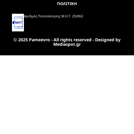
ΠΟΛΙΤΙΚΗ
Αριθμός Πιστοποίησης Μ.Η.Τ. 252063
© 2025 Pameevro - All rights reserved - Designed by
Mediaspot.gr