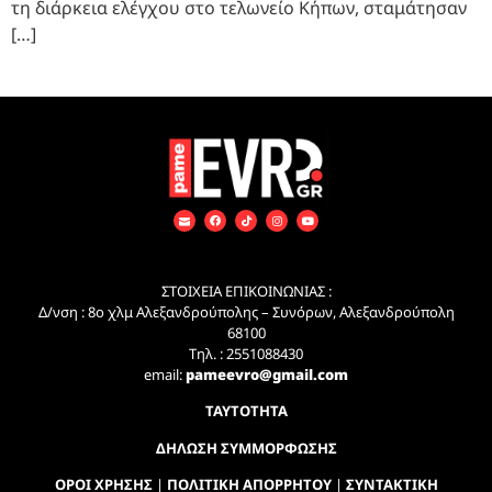
τη διάρκεια ελέγχου στο τελωνείο Κήπων, σταμάτησαν
[…]
ΣΤΟΙΧΕΙΑ ΕΠΙΚΟΙΝΩΝΙΑΣ :
Δ/νση : 8ο χλμ Αλεξανδρούπολης – Συνόρων, Αλεξανδρούπολη
68100
Τηλ. : 2551088430
email:
pameevro@gmail.com
ΤΑΥΤΟΤΗΤΑ
ΔΗΛΩΣΗ ΣΥΜΜΟΡΦΩΣΗΣ
ΟΡΟΙ ΧΡΗΣΗΣ
|
ΠΟΛΙΤΙΚΗ ΑΠΟΡΡΗΤΟΥ
|
ΣΥΝΤΑΚΤΙΚΗ