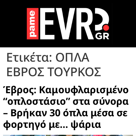
Ετικέτα:
ΟΠΛΑ
ΕΒΡΟΣ ΤΟΥΡΚΟΣ
Έβρος: Καμουφλαρισμένο
“οπλοστάσιο” στα σύνορα
– Βρήκαν 30 όπλα μέσα σε
φορτηγό με… ψάρια