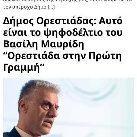
τον υπέροχο Δήμο […]
Δήμος Ορεστιάδας: Αυτό
είναι το ψηφοδέλτιο του
Βασίλη Μαυρίδη
“Ορεστιάδα στην Πρώτη
Γραμμή”