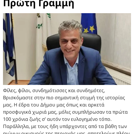
Πρώτη Γραμμή
Φίλες, φίλοι, συνδημότισσες και συνδημότες,
Βρισκόμαστε στην πιο σημαντική στιγμή της ιστορίας
μας. Η έδρα του Δήμου μας όπως και αρκετά
προσφυγικά χωριά μας, μόλις συμπλήρωσαν τα πρώτα
100 χρόνια ζωής σ’ αυτόν τον ευλογημένο τόπο.
Παράλληλα, με τους ήδη υπάρχοντες από τα βάθη των
αιώνων οικισμούς της περιοχής μας, αποτελούμε πλέον