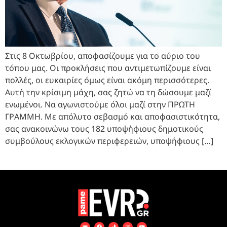
Στις 8 Οκτωβρίου, αποφασίζουμε για το αύριο του
τόπου μας. Οι προκλήσεις που αντιμετωπίζουμε είναι
πολλές, οι ευκαιρίες όμως είναι ακόμη περισσότερες.
Αυτή την κρίσιμη μάχη, σας ζητώ να τη δώσουμε μαζί
ενωμένοι. Να αγωνιστούμε όλοι μαζί στην ΠΡΩΤΗ
ΓΡΑΜΜΗ. Με απόλυτο σεβασμό και αποφασιστικότητα,
σας ανακοινώνω τους 182 υποψήφιους δημοτικούς
συμβούλους εκλογικών περιφερειών, υποψήφιους […]