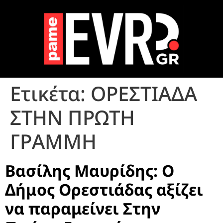
Ετικέτα:
ΟΡΕΣΤΙΑΔΑ
ΣΤΗΝ ΠΡΩΤΗ
ΓΡΑΜΜΗ
Βασίλης Μαυρίδης: Ο
Δήμος Ορεστιάδας αξίζει
να παραμείνει Στην