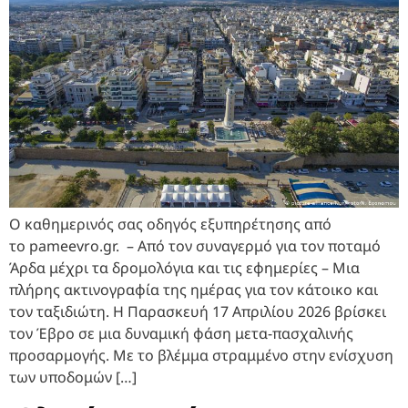
Ο καθημερινός σας οδηγός εξυπηρέτησης από
το pameevro.gr. – Από τον συναγερμό για τον ποταμό
Άρδα μέχρι τα δρομολόγια και τις εφημερίες – Μια
πλήρης ακτινογραφία της ημέρας για τον κάτοικο και
τον ταξιδιώτη. Η Παρασκευή 17 Απριλίου 2026 βρίσκει
τον Έβρο σε μια δυναμική φάση μετα-πασχαλινής
προσαρμογής. Με το βλέμμα στραμμένο στην ενίσχυση
των υποδομών […]