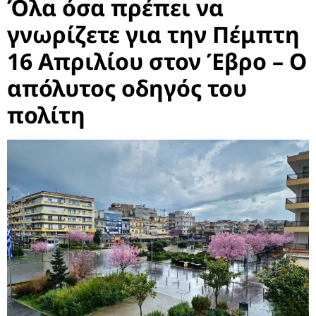
Όλα όσα πρέπει να
γνωρίζετε για την Πέμπτη
16 Απριλίου στον Έβρο – Ο
απόλυτος οδηγός του
πολίτη