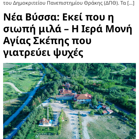
του Δημοκριτείου Πανεπιστημίου Θράκης (ΔΠΘ). Τα […]
Νέα Βύσσα: Εκεί που η
σιωπή μιλά – Η Ιερά Μονή
Αγίας Σκέπης που
γιατρεύει ψυχές