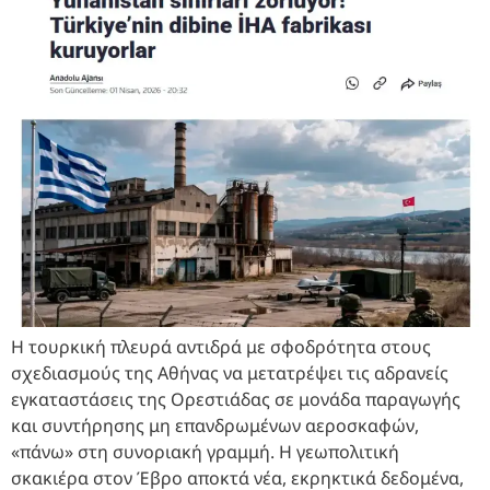
Η τουρκική πλευρά αντιδρά με σφοδρότητα στους
σχεδιασμούς της Αθήνας να μετατρέψει τις αδρανείς
εγκαταστάσεις της Ορεστιάδας σε μονάδα παραγωγής
και συντήρησης μη επανδρωμένων αεροσκαφών,
«πάνω» στη συνοριακή γραμμή. Η γεωπολιτική
σκακιέρα στον Έβρο αποκτά νέα, εκρηκτικά δεδομένα,