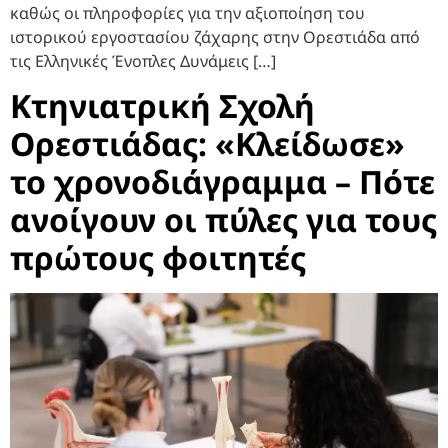
καθώς οι πληροφορίες για την αξιοποίηση του
ιστορικού εργοστασίου ζάχαρης στην Ορεστιάδα από
τις Ελληνικές Ένοπλες Δυνάμεις […]
Κτηνιατρική Σχολή
Ορεστιάδας: «Κλείδωσε»
το χρονοδιάγραμμα – Πότε
ανοίγουν οι πύλες για τους
πρώτους φοιτητές