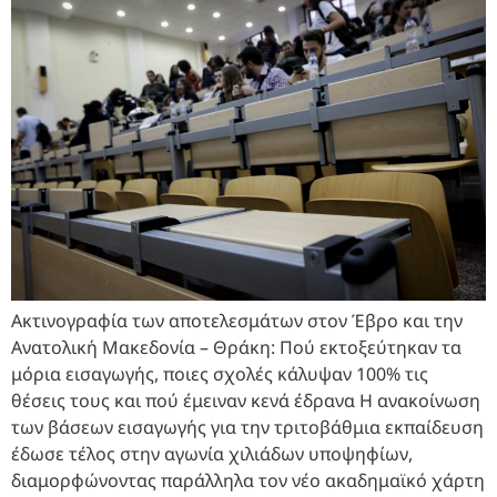
Ακτινογραφία των αποτελεσμάτων στον Έβρο και την
Ανατολική Μακεδονία – Θράκη: Πού εκτοξεύτηκαν τα
μόρια εισαγωγής, ποιες σχολές κάλυψαν 100% τις
θέσεις τους και πού έμειναν κενά έδρανα Η ανακοίνωση
των βάσεων εισαγωγής για την τριτοβάθμια εκπαίδευση
έδωσε τέλος στην αγωνία χιλιάδων υποψηφίων,
διαμορφώνοντας παράλληλα τον νέο ακαδημαϊκό χάρτη