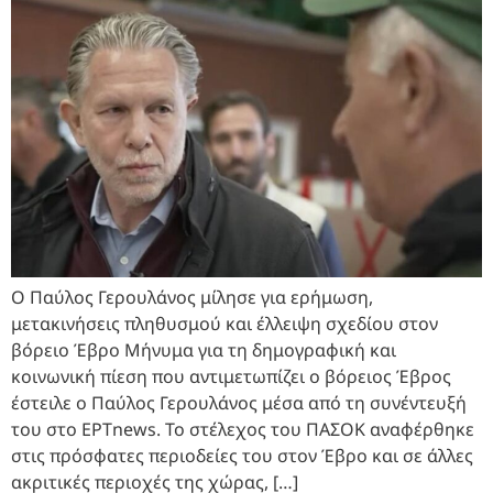
Ο Παύλος Γερουλάνος μίλησε για ερήμωση,
μετακινήσεις πληθυσμού και έλλειψη σχεδίου στον
βόρειο Έβρο Μήνυμα για τη δημογραφική και
κοινωνική πίεση που αντιμετωπίζει ο βόρειος Έβρος
έστειλε ο Παύλος Γερουλάνος μέσα από τη συνέντευξή
του στο ΕΡΤnews. Το στέλεχος του ΠΑΣΟΚ αναφέρθηκε
στις πρόσφατες περιοδείες του στον Έβρο και σε άλλες
ακριτικές περιοχές της χώρας, […]