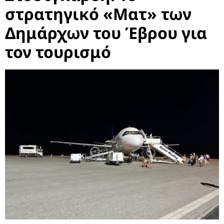
στρατηγικό «Mατ» των
Δημάρχων του Έβρου για
τον τουρισμό