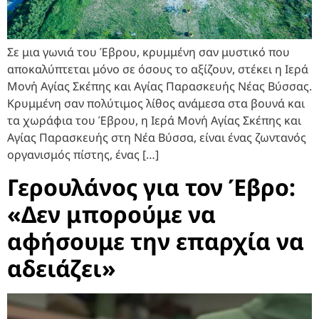
Σε μια γωνιά του Έβρου, κρυμμένη σαν μυστικό που
αποκαλύπτεται μόνο σε όσους το αξίζουν, στέκει η Ιερά
Μονή Αγίας Σκέπης και Αγίας Παρασκευής Νέας Βύσσας.
Κρυμμένη σαν πολύτιμος λίθος ανάμεσα στα βουνά και
τα χωράφια του Έβρου, η Ιερά Μονή Αγίας Σκέπης και
Αγίας Παρασκευής στη Νέα Βύσσα, είναι ένας ζωντανός
οργανισμός πίστης, ένας […]
Γερουλάνος για τον Έβρο:
«Δεν μπορούμε να
αφήσουμε την επαρχία να
αδειάζει»