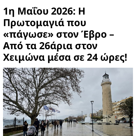
1η Μαΐου 2026: Η
Πρωτομαγιά που
«πάγωσε» στον Έβρο –
Από τα 26άρια στον
Χειμώνα μέσα σε 24 ώρες!