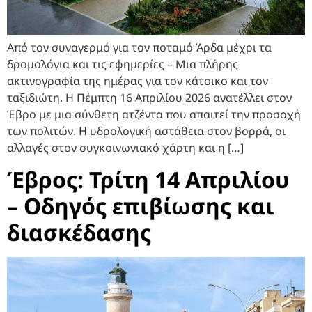
Από τον συναγερμό για τον ποταμό Άρδα μέχρι τα
δρομολόγια και τις εφημερίες – Μια πλήρης
ακτινογραφία της ημέρας για τον κάτοικο και τον
ταξιδιώτη. Η Πέμπτη 16 Απριλίου 2026 ανατέλλει στον
Έβρο με μια σύνθετη ατζέντα που απαιτεί την προσοχή
των πολιτών. Η υδρολογική αστάθεια στον βορρά, οι
αλλαγές στον συγκοινωνιακό χάρτη και η […]
Έβρος: Τρίτη 14 Απριλίου
– Οδηγός επιβίωσης και
διασκέδασης