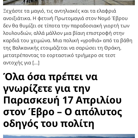
Ξεχάστε τα μαγιό, τις αντηλιακές και τα ελαφριά
ανοιξιάτικα. Η φετινή Πρωτομαγιά στον Νομό Έβρου
δεν θα θυμίζει σε τίποτα την παραδοσιακή γιορτή των
λουλουδιών, αλλά μάλλον μια βίαιη επιστροφή στην
καρδιά του χειμώνα. Μια πολική «γροθιά» από τα βάθη
της Βαλκανικής ετοιμάζεται να σαρώσει τη Θράκη,
μετατρέποντας το εορταστικό τριήμερο σε τεστ
αντοχής για […]
Όλα όσα πρέπει να
γνωρίζετε για την
Παρασκευή 17 Απριλίου
στον Έβρο – Ο απόλυτος
οδηγός του πολίτη