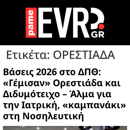
Ετικέτα:
ΟΡΕΣΤΙΑΔΑ
Βάσεις 2026 στο ΔΠΘ:
«Γέμισαν» Ορεστιάδα και
Διδυμότειχο – Άλμα για
την Ιατρική, «καμπανάκι»
στη Νοσηλευτική