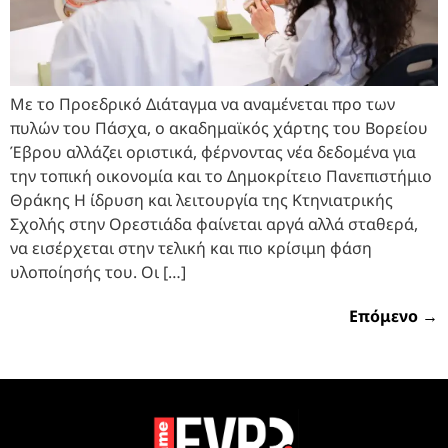
Με το Προεδρικό Διάταγμα να αναμένεται προ των
πυλών του Πάσχα, ο ακαδημαϊκός χάρτης του Βορείου
Έβρου αλλάζει οριστικά, φέρνοντας νέα δεδομένα για
την τοπική οικονομία και το Δημοκρίτειο Πανεπιστήμιο
Θράκης Η ίδρυση και λειτουργία της Κτηνιατρικής
Σχολής στην Ορεστιάδα φαίνεται αργά αλλά σταθερά,
να εισέρχεται στην τελική και πιο κρίσιμη φάση
υλοποίησής του. Οι […]
Επόμενο
→