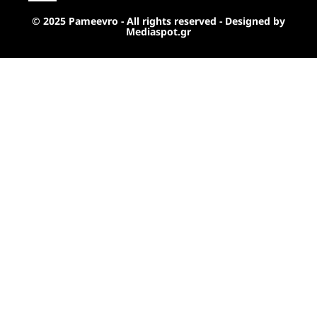
© 2025 Pameevro - All rights reserved - Designed by
Mediaspot.gr