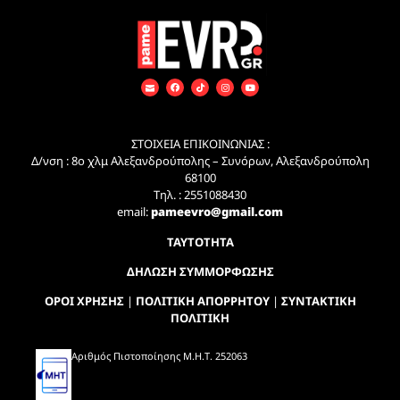
ΣΤΟΙΧΕΙΑ ΕΠΙΚΟΙΝΩΝΙΑΣ :
Δ/νση : 8ο χλμ Αλεξανδρούπολης – Συνόρων, Αλεξανδρούπολη
68100
Τηλ. : 2551088430
email:
pameevro@gmail.com
ΤΑΥΤΟΤΗΤΑ
ΔΗΛΩΣΗ ΣΥΜΜΟΡΦΩΣΗΣ
ΟΡΟΙ ΧΡΗΣΗΣ
|
ΠΟΛΙΤΙΚΗ ΑΠΟΡΡΗΤΟΥ
|
ΣΥΝΤΑΚΤΙΚΗ
ΠΟΛΙΤΙΚΗ
Αριθμός Πιστοποίησης Μ.Η.Τ. 252063