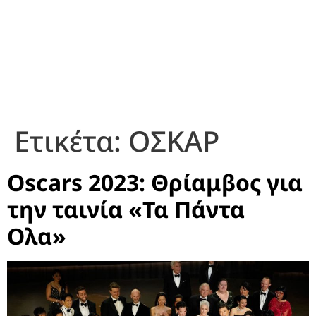
Ετικέτα:
ΟΣΚΑΡ
Oscars 2023: Θρίαμβος για
την ταινία «Τα Πάντα
Ολα»