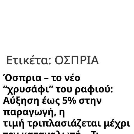
Ετικέτα:
ΟΣΠΡΙΑ
Όσπρια – το νέο
“χρυσάφι” του ραφιού:
Αύξηση έως 5% στην
παραγωγή, η
τιμή τριπλασιάζεται μέχρι