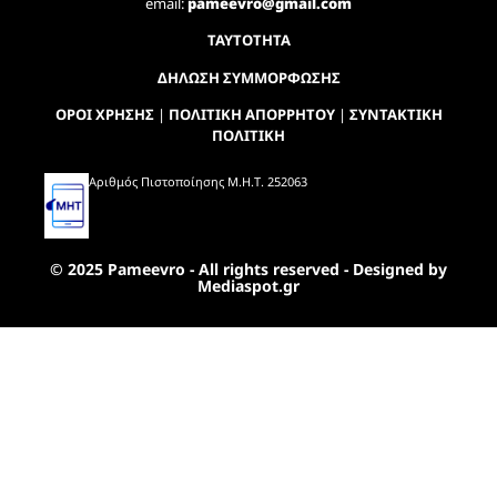
email:
pameevro@gmail.com
ΤΑΥΤΟΤΗΤΑ
ΔΗΛΩΣΗ ΣΥΜΜΟΡΦΩΣΗΣ
ΟΡΟΙ ΧΡΗΣΗΣ
|
ΠΟΛΙΤΙΚΗ ΑΠΟΡΡΗΤΟΥ
|
ΣΥΝΤΑΚΤΙΚΗ
ΠΟΛΙΤΙΚΗ
Αριθμός Πιστοποίησης Μ.Η.Τ. 252063
© 2025 Pameevro - All rights reserved - Designed by
Mediaspot.gr