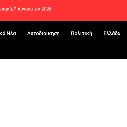
ριακή, 9 Αυγούστου 2026
κά Νέα
Αυτοδιοίκηση
Πολιτική
Ελλάδα