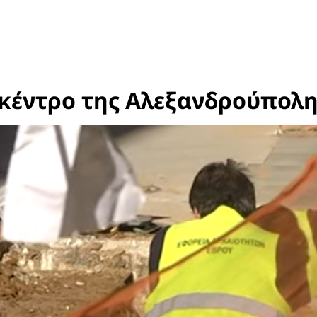
κέντρο της Αλεξανδρούπολη