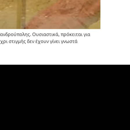
ανδρούπολης. Ουσιαστικά, πρόκειται για
ρι στιγμής δεν έχουν γίνει γνωστά