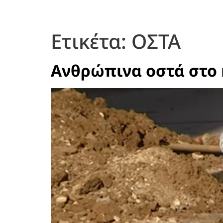
Ετικέτα:
ΟΣΤΑ
Ανθρώπινα οστά στο 