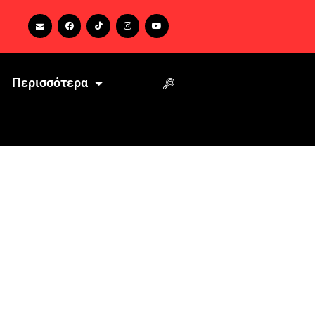
Περισσότερα