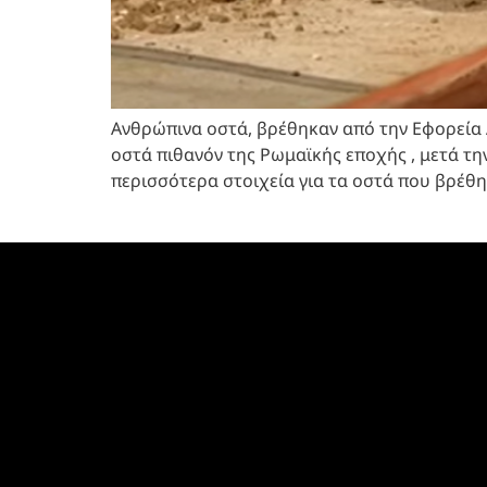
Ανθρώπινα οστά, βρέθηκαν από την Εφορεία 
οστά πιθανόν της Ρωμαϊκής εποχής , μετά τη
περισσότερα στοιχεία για τα οστά που βρέθ