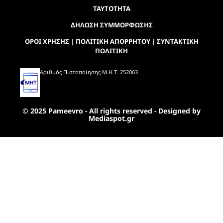
ΤΑΥΤΟΤΗΤΑ
ΔΗΛΩΣΗ ΣΥΜΜΟΡΦΩΣΗΣ
ΟΡΟΙ ΧΡΗΣΗΣ
|
ΠΟΛΙΤΙΚΗ ΑΠΟΡΡΗΤΟΥ
|
ΣΥΝΤΑΚΤΙΚΗ
ΠΟΛΙΤΙΚΗ
Αριθμός Πιστοποίησης Μ.Η.Τ. 252063
© 2025 Pameevro - All rights reserved - Designed by
Mediaspot.gr