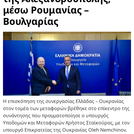
μέσω Ρουμανίας –
Βουλγαρίας
Η επισκόπηση της συνεργασίας Ελλάδας – Ουκρανίας
στον τομέα των μεταφορών βρέθηκε στο επίκεντρο της
συνάντησης που πραγματοποίησε ο υπουργός
Υποδομών και Μεταφορών Χρήστος Σταϊκούρας, με τον
υπουργό Επικρατείας της Ουκρανίας Oleh Nemchinov.