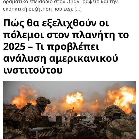
δραματικό επεισόδιο στον Οβάλ Γραφείο και την
εκρηκτική συζήτηση που είχε […]
Πώς θα εξελιχθούν οι
πόλεμοι στον πλανήτη το
2025 – Τι προβλέπει
ανάλυση αμερικανικού
ινστιτούτου