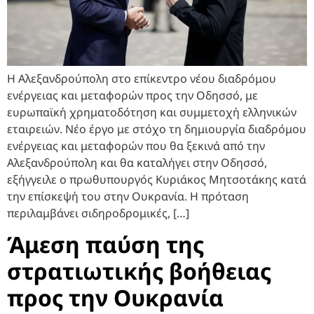
Η Αλεξανδρούπολη στο επίκεντρο νέου διαδρόμου
ενέργειας και μεταφορών προς την Οδησσό, με
ευρωπαϊκή χρηματοδότηση και συμμετοχή ελληνικών
εταιρειών. Νέο έργο με στόχο τη δημιουργία διαδρόμου
ενέργειας και μεταφορών που θα ξεκινά από την
Αλεξανδρούπολη και θα καταλήγει στην Οδησσό,
εξήγγειλε ο πρωθυπουργός Κυριάκος Μητσοτάκης κατά
την επίσκεψή του στην Ουκρανία. Η πρόταση
περιλαμβάνει σιδηροδρομικές, […]
Άμεση παύση της
στρατιωτικής βοήθειας
προς την Ουκρανία