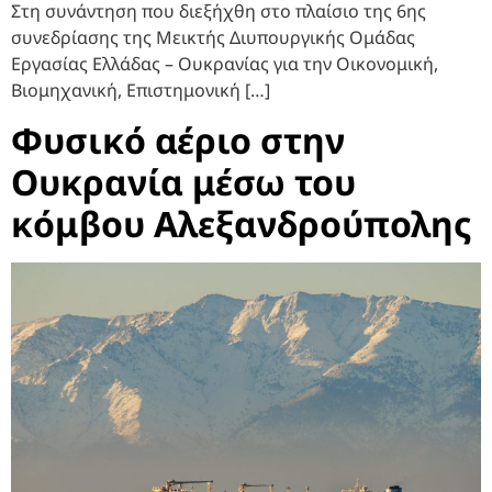
Στη συνάντηση που διεξήχθη στο πλαίσιο της 6ης
συνεδρίασης της Μεικτής Διυπουργικής Ομάδας
Εργασίας Ελλάδας – Ουκρανίας για την Οικονομική,
Βιομηχανική, Επιστημονική […]
Φυσικό αέριο στην
Ουκρανία μέσω του
κόμβου Αλεξανδρούπολης