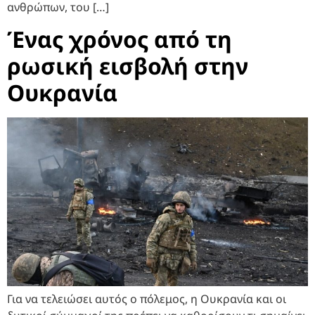
ανθρώπων, του […]
Ένας χρόνος από τη
ρωσική εισβολή στην
Ουκρανία
Για να τελειώσει αυτός ο πόλεμος, η Ουκρανία και οι