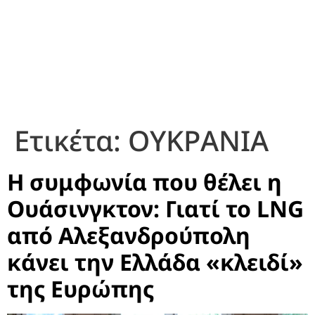
Ετικέτα:
ΟΥΚΡΑΝΙΑ
Η συμφωνία που θέλει η
Ουάσινγκτον: Γιατί το LNG
από Αλεξανδρούπολη
κάνει την Ελλάδα «κλειδί»
της Ευρώπης