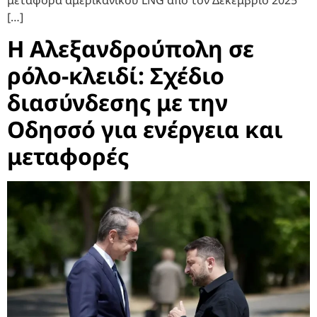
[…]
Η Αλεξανδρούπολη σε
ρόλο-κλειδί: Σχέδιο
διασύνδεσης με την
Οδησσό για ενέργεια και
μεταφορές