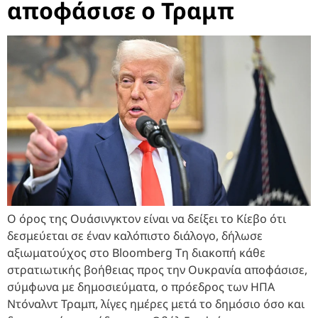
αποφάσισε ο Τραμπ
Ο όρος της Ουάσινγκτον είναι να δείξει το Κίεβο ότι
δεσμεύεται σε έναν καλόπιστο διάλογο, δήλωσε
αξιωματούχος στο Bloomberg Τη διακοπή κάθε
στρατιωτικής βοήθειας προς την Ουκρανία αποφάσισε,
σύμφωνα με δημοσιεύματα, ο πρόεδρος των ΗΠΑ
Ντόναλντ Τραμπ, λίγες ημέρες μετά το δημόσιο όσο και