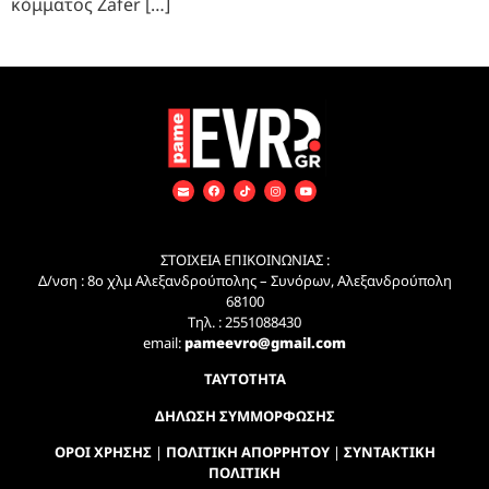
κόμματος Zafer […]
ΣΤΟΙΧΕΙΑ ΕΠΙΚΟΙΝΩΝΙΑΣ :
Δ/νση : 8ο χλμ Αλεξανδρούπολης – Συνόρων, Αλεξανδρούπολη
68100
Τηλ. : 2551088430
email:
pameevro@gmail.com
ΤΑΥΤΟΤΗΤΑ
ΔΗΛΩΣΗ ΣΥΜΜΟΡΦΩΣΗΣ
ΟΡΟΙ ΧΡΗΣΗΣ
|
ΠΟΛΙΤΙΚΗ ΑΠΟΡΡΗΤΟΥ
|
ΣΥΝΤΑΚΤΙΚΗ
ΠΟΛΙΤΙΚΗ