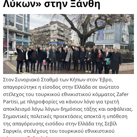
Λύκων» στην Ξάνθη
Στον Συνοριακό Σταθμό των Κήπων στον Έβρο,
απαγορεύτηκε η είσοδος στην Ελλάδα σε ανώτατο
στέλεχος του τουρκικού εθνικιστικού κόμματος Zafer
Partisi, με πληροφορίες να κάνουν λόγο για τριετή
αποκλεισμό λόγω λόγων δημόσιας τάξης και ασφάλειας.
Σημαντικές πολιτικές προεκτάσεις αποκτά η υπόθεση
της απαγόρευσης εισόδου στην Ελλάδα της Σεβίλ
Σαργκίν, στελέχους του τουρκικού εθνικιστικού