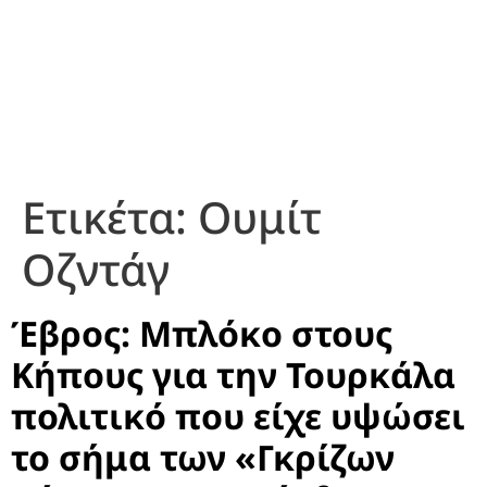
Ετικέτα:
Ουμίτ
Οζντάγ
Έβρος: Μπλόκο στους
Κήπους για την Τουρκάλα
πολιτικό που είχε υψώσει
το σήμα των «Γκρίζων