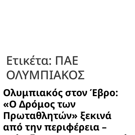
Ετικέτα:
ΠΑΕ
ΟΛΥΜΠΙΑΚΟΣ
Ολυμπιακός στον Έβρο:
«Ο Δρόμος των
Πρωταθλητών» ξεκινά
από την περιφέρεια –