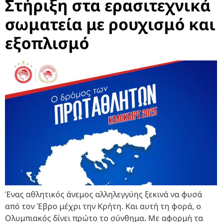
Στήριξη στα ερασιτεχνικά
σωματεία με ρουχισμό και
εξοπλισμό
Ένας αθλητικός άνεμος αλληλεγγύης ξεκινά να φυσά
από τον Έβρο μέχρι την Κρήτη. Και αυτή τη φορά, ο
Ολυμπιακός δίνει πρώτο το σύνθημα. Με αφορμή τα