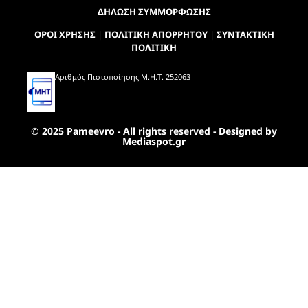
ΔΗΛΩΣΗ ΣΥΜΜΟΡΦΩΣΗΣ
ΟΡΟΙ ΧΡΗΣΗΣ
|
ΠΟΛΙΤΙΚΗ ΑΠΟΡΡΗΤΟΥ
|
ΣΥΝΤΑΚΤΙΚΗ
ΠΟΛΙΤΙΚΗ
Αριθμός Πιστοποίησης Μ.Η.Τ. 252063
© 2025 Pameevro - All rights reserved - Designed by
Mediaspot.gr