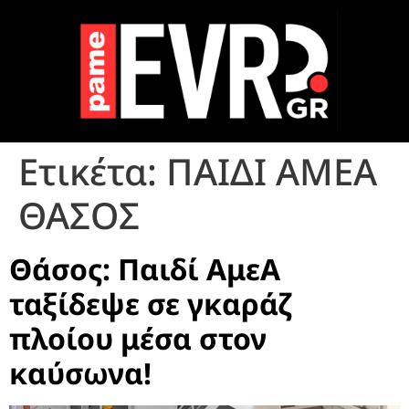
Ετικέτα:
ΠΑΙΔΙ ΑΜΕΑ
ΘΑΣΟΣ
Θάσος: Παιδί ΑμεΑ
ταξίδεψε σε γκαράζ
πλοίου μέσα στον
καύσωνα!