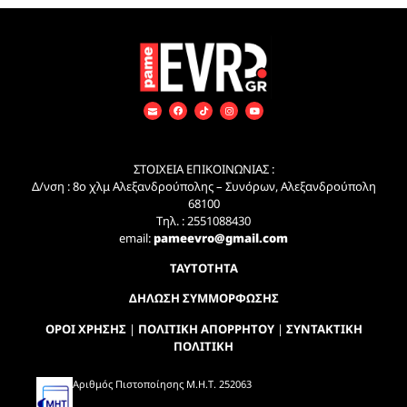
ΣΤΟΙΧΕΙΑ ΕΠΙΚΟΙΝΩΝΙΑΣ :
Δ/νση : 8ο χλμ Αλεξανδρούπολης – Συνόρων, Αλεξανδρούπολη
68100
Τηλ. : 2551088430
email:
pameevro@gmail.com
ΤΑΥΤΟΤΗΤΑ
ΔΗΛΩΣΗ ΣΥΜΜΟΡΦΩΣΗΣ
ΟΡΟΙ ΧΡΗΣΗΣ
|
ΠΟΛΙΤΙΚΗ ΑΠΟΡΡΗΤΟΥ
|
ΣΥΝΤΑΚΤΙΚΗ
ΠΟΛΙΤΙΚΗ
Αριθμός Πιστοποίησης Μ.Η.Τ. 252063