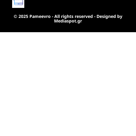
© 2025 Pameevro - All rights reserved - Designed by
Mediaspot.gr