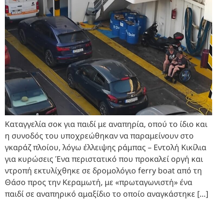
Καταγγελία σοκ για παιδί με αναπηρία, οπού το ίδιο και
η συνοδός του υποχρεώθηκαν να παραμείνουν στο
γκαράζ πλοίου, λόγω έλλειψης ράμπας – Εντολή Κικίλια
για κυρώσεις Ένα περιστατικό που προκαλεί οργή και
ντροπή εκτυλίχθηκε σε δρομολόγιο ferry boat από τη
Θάσο προς την Κεραμωτή, με «πρωταγωνιστή» ένα
παιδί σε αναπηρικό αμαξίδιο το οποίο αναγκάστηκε […]