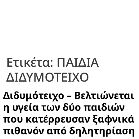
Ετικέτα:
ΠΑΙΔΙΑ
ΔΙΔΥΜΟΤΕΙΧΟ
Διδυμότειχο – Βελτιώνεται
η υγεία των δύο παιδιών
που κατέρρευσαν ξαφνικά
πιθανόν από δηλητηρίαση