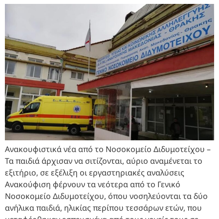
Ανακουφιστικά νέα από το Νοσοκομείο Διδυμοτείχου –
Τα παιδιά άρχισαν να σιτίζονται, αύριο αναμένεται το
εξιτήριο, σε εξέλιξη οι εργαστηριακές αναλύσεις
Ανακούφιση φέρνουν τα νεότερα από το Γενικό
Νοσοκομείο Διδυμοτείχου, όπου νοσηλεύονται τα δύο
ανήλικα παιδιά, ηλικίας περίπου τεσσάρων ετών, που