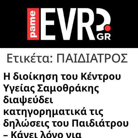
Ετικέτα:
ΠΑΙΔΙΑΤΡΟΣ
Η διοίκηση του Κέντρου
Υγείας Σαμοθράκης
διαψεύδει
κατηγορηματικά τις
δηλώσεις του Παιδιάτρου
– Κάνει λόγο για