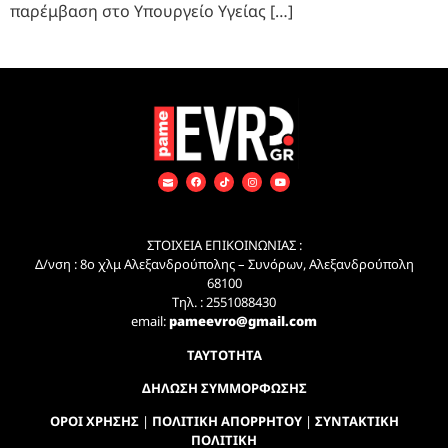
παρέμβαση στο Υπουργείο Υγείας […]
ΣΤΟΙΧΕΙΑ ΕΠΙΚΟΙΝΩΝΙΑΣ :
Δ/νση : 8ο χλμ Αλεξανδρούπολης – Συνόρων, Αλεξανδρούπολη
68100
Τηλ. : 2551088430
email:
pameevro@gmail.com
ΤΑΥΤΟΤΗΤΑ
ΔΗΛΩΣΗ ΣΥΜΜΟΡΦΩΣΗΣ
ΟΡΟΙ ΧΡΗΣΗΣ
|
ΠΟΛΙΤΙΚΗ ΑΠΟΡΡΗΤΟΥ
|
ΣΥΝΤΑΚΤΙΚΗ
ΠΟΛΙΤΙΚΗ