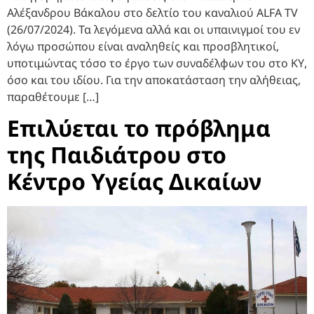
Αλέξανδρου Βάκαλου στο δελτίο του καναλιού ALFA TV
(26/07/2024). Τα λεγόμενα αλλά και οι υπαινιγμοί του εν
λόγω προσώπου είναι αναληθείς και προσβλητικοί,
υποτιμώντας τόσο το έργο των συναδέλφων του στο ΚΥ,
όσο και του ιδίου. Για την αποκατάσταση την αλήθειας,
παραθέτουμε […]
Επιλύεται το πρόβλημα
της Παιδιάτρου στο
Κέντρο Υγείας Δικαίων