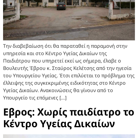
Την διαβεβαίωση ότι θα παραταθεί η παραμονή στην
υπηρεσία και στο Κέντρο Υγείας Δικαίων της
Παιδιάτρου που υπηρετεί εκεί ως σήμερα, έλαβε ο
Βουλευτής Έβρου κ. Σταύρος Κελέτσης από την ηγεσία
του Υπουργείου Υγείας. Έτσι επιλύεται το πρόβλημα της
έλλειψης της συγκεκριμένης ειδικότητας στο Κέντρο
Υγείας Δικαίων. Ανακοινώσεις θα γίνουν από το
Υπουργείο τις επόμενες […]
Εβρος: Χωρίς παιδίατρο το
Κέντρο Υγείας Δικαίων