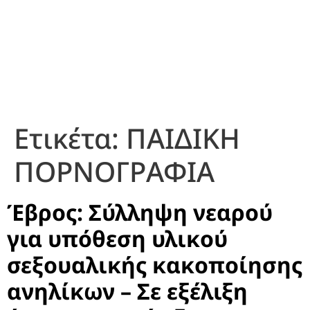
Ετικέτα:
ΠΑΙΔΙΚΗ
ΠΟΡΝΟΓΡΑΦΙΑ
Έβρος: Σύλληψη νεαρού
για υπόθεση υλικού
σεξουαλικής κακοποίησης
ανηλίκων – Σε εξέλιξη