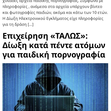
χιλιάδες αρχεία παιδικής πορνογραφίας. Σύμφωνα με
πληροφορίες , ανάμεσα στα αρχεία υπάρχουν βίντεο
και φωτογραφίες παιδιών, ακόμα και κάτω των 10 ετών.
Η Δίωξη Ηλεκτρονικού Εγκλήματος είχε πληροφορίες
για τη δράση […]
Επιχείρηση «ΤΑΛΩΣ»:
Δίωξη κατά πέντε ατόμων
για παιδική πορνογραφία