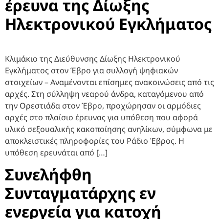
έρευνα της Δίωξης
Ηλεκτρονικού Εγκλήματος
Κλιμάκιο της Διεύθυνσης Δίωξης Ηλεκτρονικού
Εγκλήματος στον Έβρο για συλλογή ψηφιακών
στοιχείων – Αναμένονται επίσημες ανακοινώσεις από τις
αρχές. Στη σύλληψη νεαρού άνδρα, καταγόμενου από
την Ορεστιάδα στον Έβρο, προχώρησαν οι αρμόδιες
αρχές στο πλαίσιο έρευνας για υπόθεση που αφορά
υλικό σεξουαλικής κακοποίησης ανηλίκων, σύμφωνα με
αποκλειστικές πληροφορίες του Ράδιο Έβρος. Η
υπόθεση ερευνάται από […]
Συνελήφθη
Συνταγματάρχης εν
ενεργεία για κατοχή