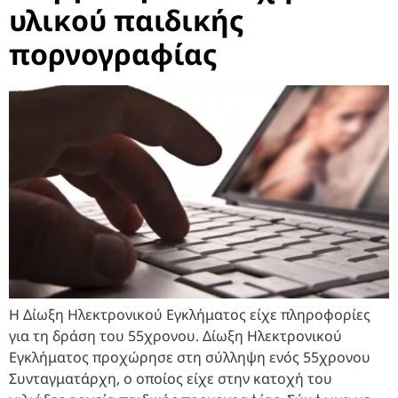
υλικού παιδικής
πορνογραφίας
Η Δίωξη Ηλεκτρονικού Εγκλήματος είχε πληροφορίες
για τη δράση του 55χρονου. Δίωξη Ηλεκτρονικού
Εγκλήματος προχώρησε στη σύλληψη ενός 55χρονου
Συνταγματάρχη, ο οποίος είχε στην κατοχή του