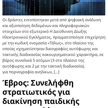
Οι δράστες εντοπίστηκαν μετά από ψηφιακή ανάλυση
και αξιοποίηση δεδομένων και πληροφοριακών
στοιχείων στο εξωτερικό Η Διεύθυνση Δίωξης
Ηλεκτρονικού Εγκλήματος, πραγματοποίησε επιχείρηση
με την κωδική ονομασία «Τάλως», στο πλαίσιο της
οποίας σχηματίστηκαν δικογραφίες αυτόφωρης και
τακτικής διαδικασίας κακουργηματικού χαρακτήρα, σε
βάρος συνολικά 5 ατόμων (3 στο πλαίσιο της
αυτόφωρης και 2 με την τακτική διαδικασία),
για πορνογραφία ανηλίκων, […]
Έβρος: Συνελήφθη
στρατιωτικός για
διακίνηση παιδικής