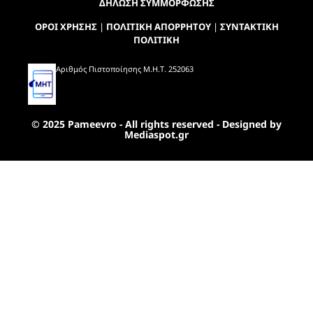
ΔΗΛΩΣΗ ΣΥΜΜΟΡΦΩΣΗΣ
ΟΡΟΙ ΧΡΗΣΗΣ
|
ΠΟΛΙΤΙΚΗ ΑΠΟΡΡΗΤΟΥ
|
ΣΥΝΤΑΚΤΙΚΗ
ΠΟΛΙΤΙΚΗ
Αριθμός Πιστοποίησης Μ.Η.Τ. 252063
© 2025 Pameevro - All rights reserved - Designed by
Mediaspot.gr