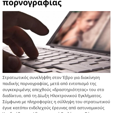
πορνογραφίας
Στρατιωτικός συνελήφθη στον Έβρο για διακίνηση
παιδικής πορνογραφίας, μετά από εντοπισμό της
συγκεκριμένης απεχθούς «δραστηριότητας» του στο
διαδίκτυο, από τη Δίωξη Ηλεκτρονικού Εγκλήματος.
Σύμφωνα με πληροφορίες η σύλληψη του στρατιωτικού
έγινε κατόπιν ενδελεχούς έρευνας από αστυνομικούς