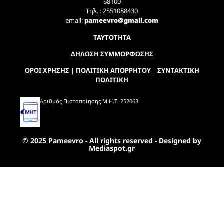
68100
Τηλ. : 2551088430
email:
pameevro@gmail.com
ΤΑΥΤΟΤΗΤΑ
ΔΗΛΩΣΗ ΣΥΜΜΟΡΦΩΣΗΣ
ΟΡΟΙ ΧΡΗΣΗΣ
|
ΠΟΛΙΤΙΚΗ ΑΠΟΡΡΗΤΟΥ
|
ΣΥΝΤΑΚΤΙΚΗ
ΠΟΛΙΤΙΚΗ
Αριθμός Πιστοποίησης Μ.Η.Τ. 252063
© 2025 Pameevro - All rights reserved - Designed by
Mediaspot.gr