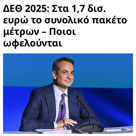
ΔΕΘ 2025: Στα 1,7 δισ.
ευρώ το συνολικό πακέτο
μέτρων – Ποιοι
ωφελούνται