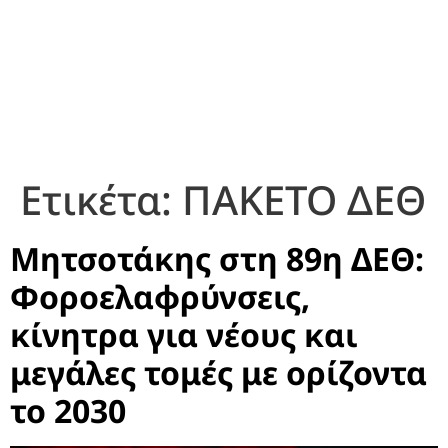
Ετικέτα:
ΠΑΚΕΤΟ ΔΕΘ
Μητσοτάκης στη 89η ΔΕΘ:
Φοροελαφρύνσεις,
κίνητρα για νέους και
μεγάλες τομές με ορίζοντα
το 2030