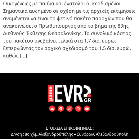
Οικογένειες με παιδιά και ένστολοι οι κερδισμένοι
Σημαντικά αυξημένο σε σχέση με τις αρχικές εκτιμήσεις
αναμένεται να είναι το φετινό πακέτο παροχών που θα
ανακοινώσει ο Πρωθυπουργός από το βήμα της 89ης
Διεθνούς Έκθεσης Θεσσαλονίκης. Το συνολικό κόστος
του πακέτου ανεβαίνει τελικά στα 1,7 δισ. ευρώ,
ξεπερνώντας τον αρχικό σχεδιασμό του 1,5 δισ. ευρώ,
καθώς […]
ΣΤΟΙΧΕΙΑ ΕΠΙΚΟΙΝΩΝΙΑΣ :
Δ/νση : 8ο χλμ Αλεξανδρούπολης – Συνόρων, Αλεξανδρούπολη