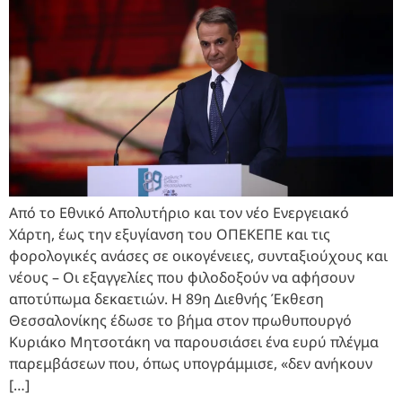
Από το Εθνικό Απολυτήριο και τον νέο Ενεργειακό
Χάρτη, έως την εξυγίανση του ΟΠΕΚΕΠΕ και τις
φορολογικές ανάσες σε οικογένειες, συνταξιούχους και
νέους – Οι εξαγγελίες που φιλοδοξούν να αφήσουν
αποτύπωμα δεκαετιών. Η 89η Διεθνής Έκθεση
Θεσσαλονίκης έδωσε το βήμα στον πρωθυπουργό
Κυριάκο Μητσοτάκη να παρουσιάσει ένα ευρύ πλέγμα
παρεμβάσεων που, όπως υπογράμμισε, «δεν ανήκουν
[…]