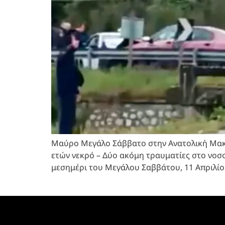
Μαύρο Μεγάλο Σάββατο στην Ανατολική Μακεδ
ετών νεκρό – Δύο ακόμη τραυματίες στο νοσο
μεσημέρι του Μεγάλου Σαββάτου, 11 Απριλίου