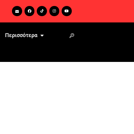
Περισσότερα