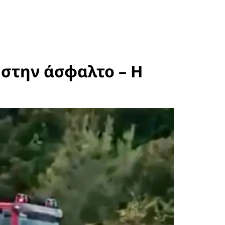
 στην άσφαλτο – Η