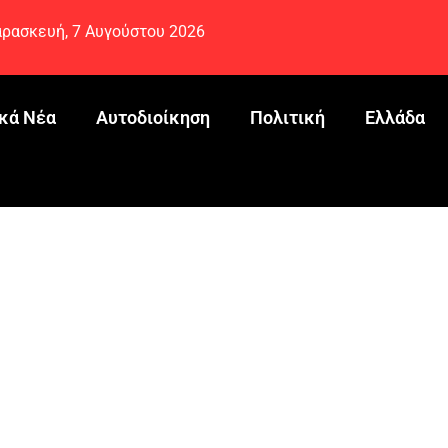
ρασκευή, 7 Αυγούστου 2026
κά Νέα
Αυτοδιοίκηση
Πολιτική
Ελλάδα