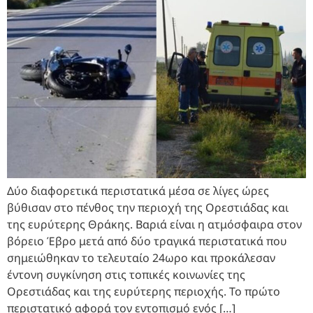
Δύο διαφορετικά περιστατικά μέσα σε λίγες ώρες
βύθισαν στο πένθος την περιοχή της Ορεστιάδας και
της ευρύτερης Θράκης. Βαριά είναι η ατμόσφαιρα στον
βόρειο Έβρο μετά από δύο τραγικά περιστατικά που
σημειώθηκαν το τελευταίο 24ωρο και προκάλεσαν
έντονη συγκίνηση στις τοπικές κοινωνίες της
Ορεστιάδας και της ευρύτερης περιοχής. Το πρώτο
περιστατικό αφορά τον εντοπισμό ενός […]