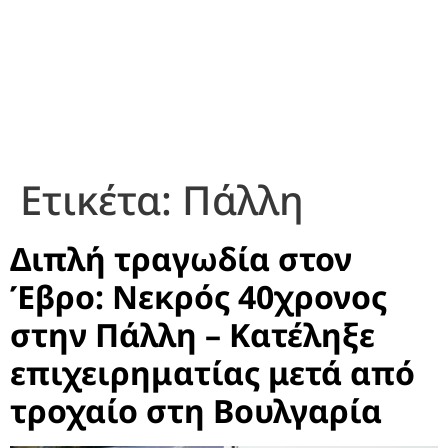
Ετικέτα:
Πάλλη
Διπλή τραγωδία στον
Έβρο: Νεκρός 40χρονος
στην Πάλλη – Κατέληξε
επιχειρηματίας μετά από
τροχαίο στη Βουλγαρία