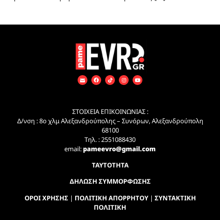
ΣΤΟΙΧΕΙΑ ΕΠΙΚΟΙΝΩΝΙΑΣ :
Δ/νση : 8ο χλμ Αλεξανδρούπολης – Συνόρων, Αλεξανδρούπολη
68100
Τηλ. : 2551088430
email:
pameevro@gmail.com
ΤΑΥΤΟΤΗΤΑ
ΔΗΛΩΣΗ ΣΥΜΜΟΡΦΩΣΗΣ
ΟΡΟΙ ΧΡΗΣΗΣ
|
ΠΟΛΙΤΙΚΗ ΑΠΟΡΡΗΤΟΥ
|
ΣΥΝΤΑΚΤΙΚΗ
ΠΟΛΙΤΙΚΗ