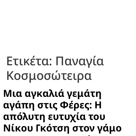
Ετικέτα:
Παναγία
Κοσμοσώτειρα
Μια αγκαλιά γεμάτη
αγάπη στις Φέρες: Η
απόλυτη ευτυχία του
Νίκου Γκότση στον γάμο