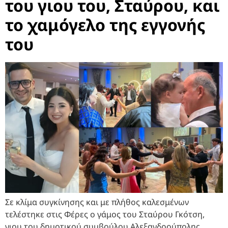
του γιου του, Σταύρου, και
το χαμόγελο της εγγονής
του
Σε κλίμα συγκίνησης και με πλήθος καλεσμένων
τελέστηκε στις Φέρες ο γάμος του Σταύρου Γκότση,
γιου του δημοτικού συμβούλου Αλεξανδρούπολης