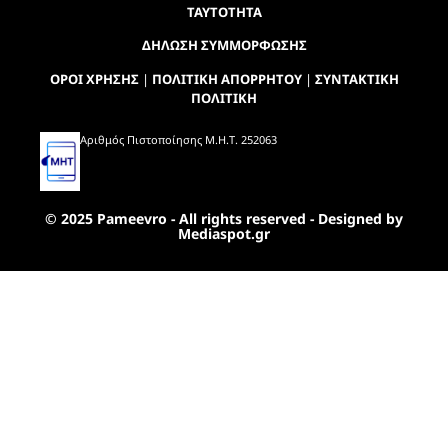
ΤΑΥΤΟΤΗΤΑ
ΔΗΛΩΣΗ ΣΥΜΜΟΡΦΩΣΗΣ
ΟΡΟΙ ΧΡΗΣΗΣ
|
ΠΟΛΙΤΙΚΗ ΑΠΟΡΡΗΤΟΥ
|
ΣΥΝΤΑΚΤΙΚΗ
ΠΟΛΙΤΙΚΗ
Αριθμός Πιστοποίησης Μ.Η.Τ. 252063
© 2025 Pameevro - All rights reserved - Designed by
Mediaspot.gr