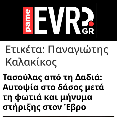
Ετικέτα:
Παναγιώτης
Καλακίκος
Τασούλας από τη Δαδιά:
Αυτοψία στο δάσος μετά
τη φωτιά και μήνυμα
στήριξης στον Έβρο