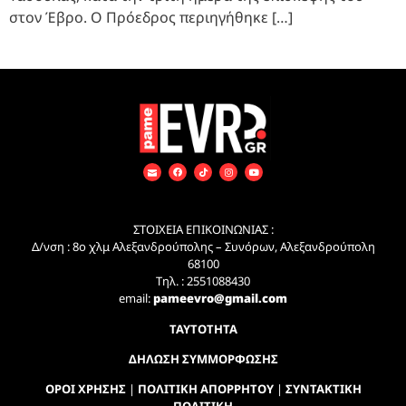
στον Έβρο. Ο Πρόεδρος περιηγήθηκε […]
ΣΤΟΙΧΕΙΑ ΕΠΙΚΟΙΝΩΝΙΑΣ :
Δ/νση : 8ο χλμ Αλεξανδρούπολης – Συνόρων, Αλεξανδρούπολη
68100
Τηλ. : 2551088430
email:
pameevro@gmail.com
ΤΑΥΤΟΤΗΤΑ
ΔΗΛΩΣΗ ΣΥΜΜΟΡΦΩΣΗΣ
ΟΡΟΙ ΧΡΗΣΗΣ
|
ΠΟΛΙΤΙΚΗ ΑΠΟΡΡΗΤΟΥ
|
ΣΥΝΤΑΚΤΙΚΗ