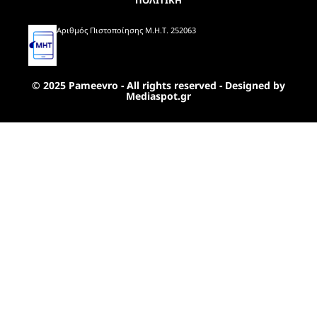
ΠΟΛΙΤΙΚΗ
Αριθμός Πιστοποίησης Μ.Η.Τ. 252063
© 2025 Pameevro - All rights reserved - Designed by
Mediaspot.gr