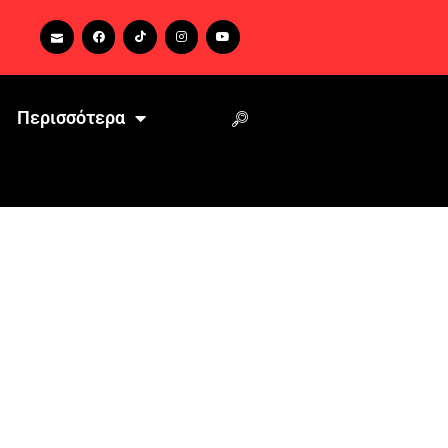
Περισσότερα