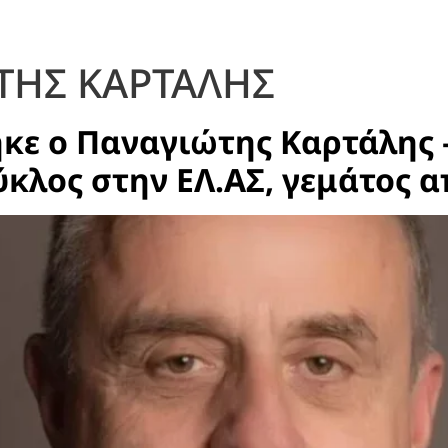
ΤΗΣ ΚΑΡΤΑΛΗΣ
κε ο Παναγιώτης Καρτάλης –
κλος στην ΕΛ.ΑΣ, γεμάτος α