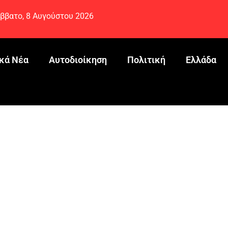
ββατο, 8 Αυγούστου 2026
κά Νέα
Αυτοδιοίκηση
Πολιτική
Ελλάδα