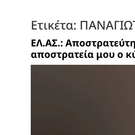
Ετικέτα:
ΠΑΝΑΓΙΩ
ΕΛ.ΑΣ.: Αποστρατεύτη
αποστρατεία μου ο κύ