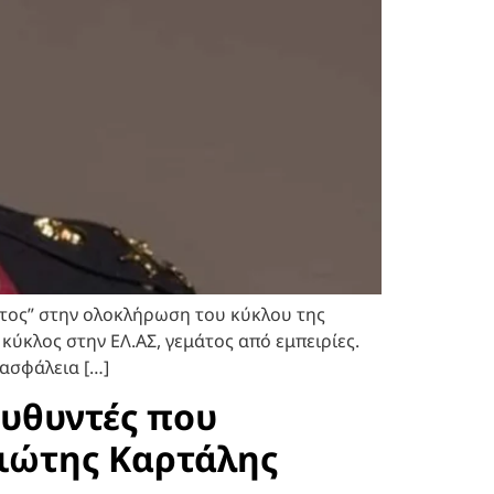
άτος” στην ολοκλήρωση του κύκλου της
 κύκλος στην ΕΛ.ΑΣ, γεμάτος από εμπειρίες.
 ασφάλεια […]
ευθυντές που
γιώτης Καρτάλης