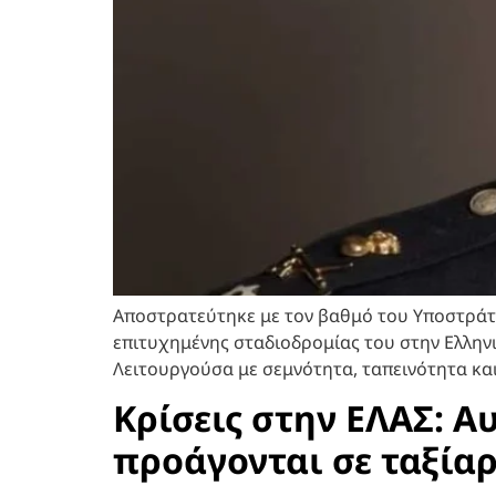
Αποστρατεύτηκε με τον βαθμό του Υποστράτη
επιτυχημένης σταδιοδρομίας του στην Ελληνικ
Λειτουργούσα με σεμνότητα, ταπεινότητα και
Κρίσεις στην ΕΛΑΣ: Α
προάγονται σε ταξία