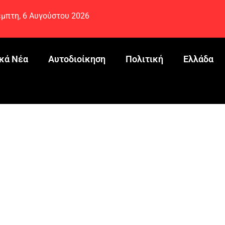
μπτη, 6 Αυγούστου 2026
κά Νέα
Αυτοδιοίκηση
Πολιτική
Ελλάδα