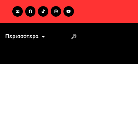
Περισσότερα