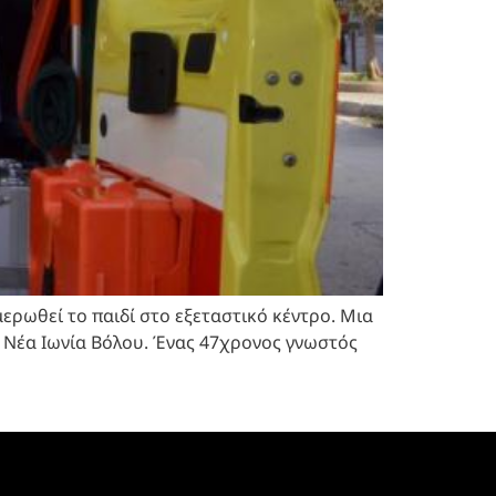
ερωθεί το παιδί στο εξεταστικό κέντρο. Μια
η Νέα Ιωνία Βόλου. Ένας 47χρονος γνωστός