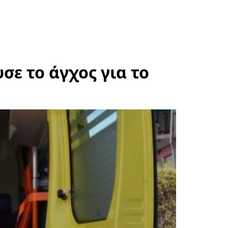
σε το άγχος για το