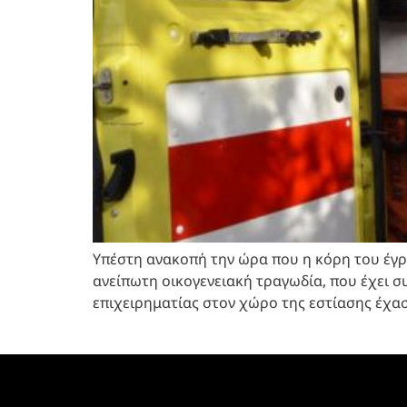
Υπέστη ανακοπή την ώρα που η κόρη του έγρα
ανείπωτη οικογενειακή τραγωδία, που έχει σ
επιχειρηματίας στον χώρο της εστίασης έχα