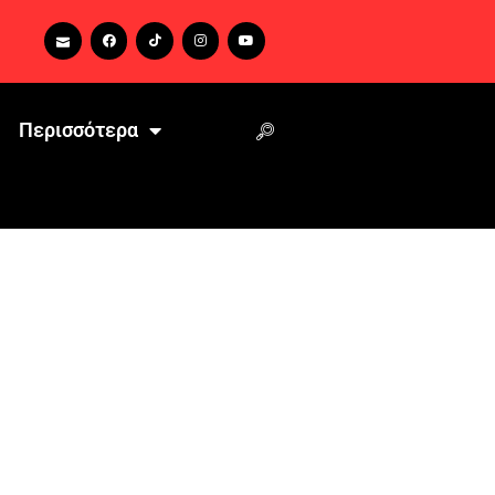
Περισσότερα