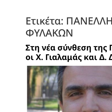
Ετικέτα:
ΠΑΝΕΛΛΗ
ΦΥΛΑΚΩΝ
Στη νέα σύνθεση της
οι Χ. Γιαλαμάς και Δ.