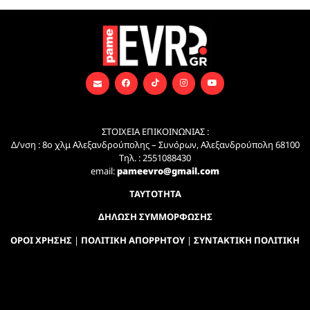
ΣΤΟΙΧΕΙΑ ΕΠΙΚΟΙΝΩΝΙΑΣ :
Δ/νση : 8ο χλμ Αλεξανδρούπολης – Συνόρων, Αλεξανδρούπολη 68100
Τηλ. : 2551088430
email:
pameevro@gmail.com
ΤΑΥΤΟΤΗΤΑ
ΔΗΛΩΣΗ ΣΥΜΜΟΡΦΩΣΗΣ
ΟΡΟΙ ΧΡΗΣΗΣ
|
ΠΟΛΙΤΙΚΗ ΑΠΟΡΡΗΤΟΥ
|
ΣΥΝΤΑΚΤΙΚΗ ΠΟΛΙΤΙΚΗ