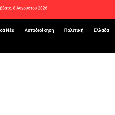
ββατο, 8 Αυγούστου 2026
κά Νέα
Αυτοδιοίκηση
Πολιτική
Ελλάδα