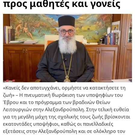
προς μαθητές και γονείς
«Κανείς δεν αποτυγχάνει, ορμήστε να κατακτήσετε τη
ζωή» – Η πνευματική θωράκιση των υποψηφίων του
Έβρου και το πρόγραμμα των βραδινών Θείων
Λειτουργιών στην Αλεξανδρούπολη. Στην τελική ευθεία
για τη μεγάλη μάχη της σχολικής τους ζωής βρίσκονται
εκατοντάδες υποψήφιοι, καθώς οι πανελλαδικές
εξετάσεις στην Αλεξανδρούπολη και σε ολόκληρο τον