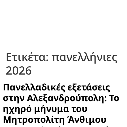
Ετικέτα:
πανελλήνιες
2026
Πανελλαδικές εξετάσεις
στην Αλεξανδρούπολη: Το
ηχηρό μήνυμα του
Μητροπολίτη Άνθιμου