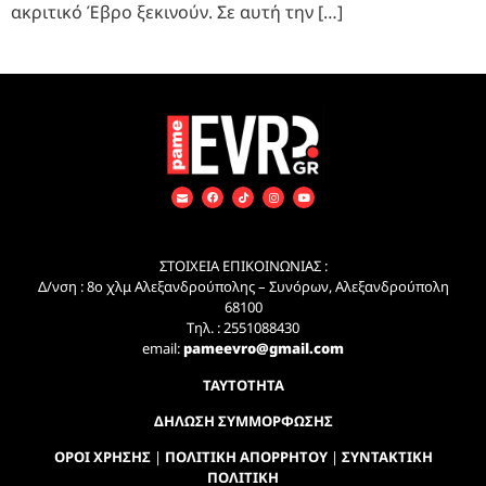
ακριτικό Έβρο ξεκινούν. Σε αυτή την […]
ΣΤΟΙΧΕΙΑ ΕΠΙΚΟΙΝΩΝΙΑΣ :
Δ/νση : 8ο χλμ Αλεξανδρούπολης – Συνόρων, Αλεξανδρούπολη
68100
Τηλ. : 2551088430
email:
pameevro@gmail.com
ΤΑΥΤΟΤΗΤΑ
ΔΗΛΩΣΗ ΣΥΜΜΟΡΦΩΣΗΣ
ΟΡΟΙ ΧΡΗΣΗΣ
|
ΠΟΛΙΤΙΚΗ ΑΠΟΡΡΗΤΟΥ
|
ΣΥΝΤΑΚΤΙΚΗ
ΠΟΛΙΤΙΚΗ