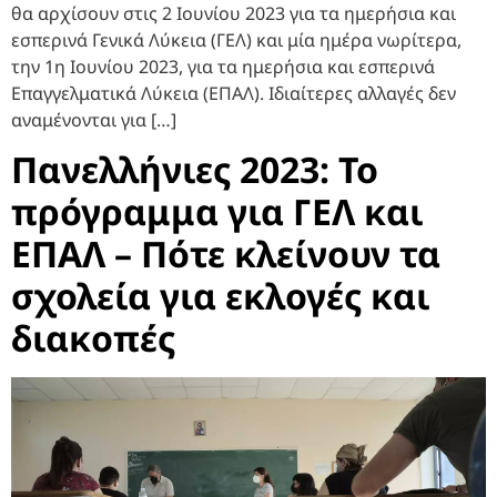
θα αρχίσουν στις 2 Ιουνίου 2023 για τα ημερήσια και
εσπερινά Γενικά Λύκεια (ΓΕΛ) και μία ημέρα νωρίτερα,
την 1η Ιουνίου 2023, για τα ημερήσια και εσπερινά
Επαγγελματικά Λύκεια (ΕΠΑΛ). Ιδιαίτερες αλλαγές δεν
αναμένονται για […]
Πανελλήνιες 2023: Το
πρόγραμμα για ΓΕΛ και
ΕΠΑΛ – Πότε κλείνουν τα
σχολεία για εκλογές και
διακοπές