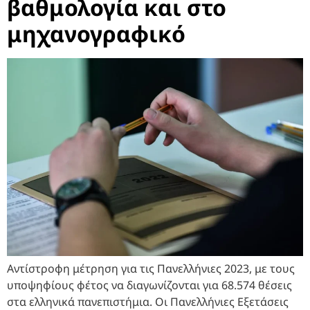
βαθμολογία και στο
μηχανογραφικό
Αντίστροφη μέτρηση για τις Πανελλήνιες 2023, με τους
υποψηφίους φέτος να διαγωνίζονται για 68.574 θέσεις
στα ελληνικά πανεπιστήμια. Οι Πανελλήνιες Εξετάσεις