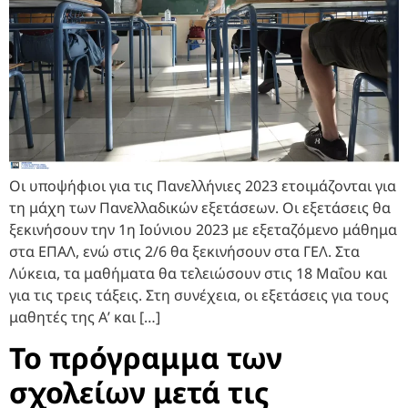
Οι υποψήφιοι για τις Πανελλήνιες 2023 ετοιμάζονται για
τη μάχη των Πανελλαδικών εξετάσεων. Οι εξετάσεις θα
ξεκινήσουν την 1η Ιούνιου 2023 με εξεταζόμενο μάθημα
στα ΕΠΑΛ, ενώ στις 2/6 θα ξεκινήσουν στα ΓΕΛ. Στα
Λύκεια, τα μαθήματα θα τελειώσουν στις 18 Μαΐου και
για τις τρεις τάξεις. Στη συνέχεια, οι εξετάσεις για τους
μαθητές της Α’ και […]
Το πρόγραμμα των
σχολείων μετά τις