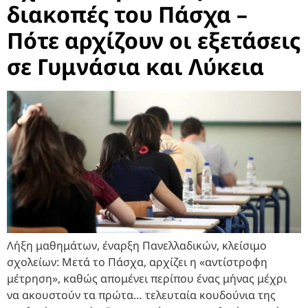
διακοπές του Πάσχα –
Πότε αρχίζουν οι εξετάσεις
σε Γυμνάσια και Λύκεια
Λήξη μαθημάτων, έναρξη Πανελλαδικών, κλείσιμο
σχολείων: Μετά το Πάσχα, αρχίζει η «αντίστροφη
μέτρηση», καθώς απομένει περίπου ένας μήνας μέχρι
να ακουστούν τα πρώτα… τελευταία κουδούνια της