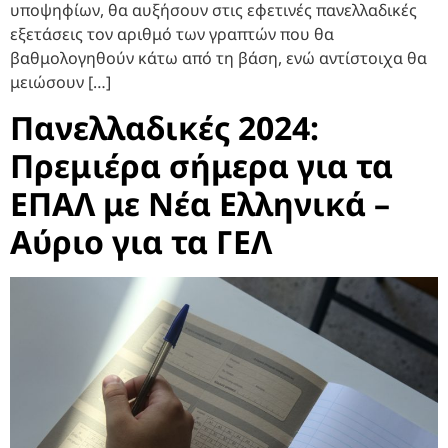
υποψηφίων, θα αυξήσουν στις εφετινές πανελλαδικές
εξετάσεις τον αριθμό των γραπτών που θα
βαθμολογηθούν κάτω από τη βάση, ενώ αντίστοιχα θα
μειώσουν […]
Πανελλαδικές 2024:
Πρεμιέρα σήμερα για τα
ΕΠΑΛ με Νέα Ελληνικά –
Αύριο για τα ΓΕΛ