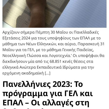
Αρχίζουν σήμερα Πέμπτη 30 Μαΐου οι Πανελλαδικές
Εξετάσεις 2024 για τους υποψηφίους των ΕΠΑΛ με το
μάθημα των Νέων Ελληνικών, και αύριο, Παρασκευή 31
Μαΐου για τα ΓΕΛ, με το μάθημα Γενικής Παιδείας,
Νεοελληνική Γλώσσα και Λογοτεχνία.’ Οι υποψήφιοι θα
διεκδικήσουν μία από τις 68.851 κενές θέσεις στα
ελληνικά Ανώτερα Εκπαιδευτικά Ιδρύματα για την
ερχόμενη ακαδημαϊκή […]
Πανελλήνιες 2023: Το
πρόγραμμα για ΓΕΛ και
ΕΠΑΛ – Οι αλλαγές στη