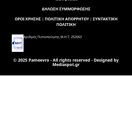
ΔΗΛΩΣΗ ΣΥΜΜΟΡΦΩΣΗΣ
ΟΡΟΙ ΧΡΗΣΗΣ
|
ΠΟΛΙΤΙΚΗ ΑΠΟΡΡΗΤΟΥ
|
ΣΥΝΤΑΚΤΙΚΗ
ΠΟΛΙΤΙΚΗ
Αριθμός Πιστοποίησης Μ.Η.Τ. 252063
© 2025 Pameevro - All rights reserved - Designed by
Mediaspot.gr