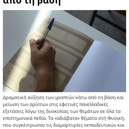
Δραματική αύξηση των γραπτών κάτω από τη βάση και
μείωση των αρίστων στις εφετινές πανελλαδικές
εξετάσεις λόγω της δυσκολίας των θεμάτων σε όλα τα
επιστημονικά πεδία. Τα «αδιάβατα» θέματα στη Φυσική,
που συγκέντρωσαν τις διαμαρτυρίες εκπαιδευτικών και