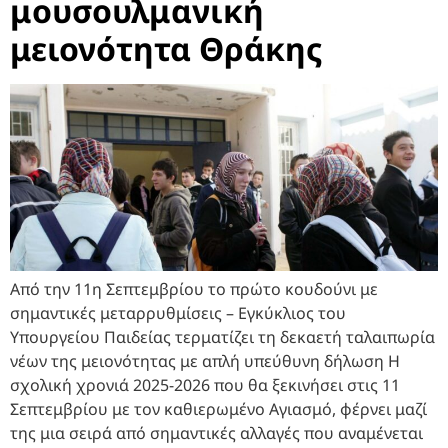
μουσουλμανική
μειονότητα Θράκης
Από την 11η Σεπτεμβρίου το πρώτο κουδούνι με
σημαντικές μεταρρυθμίσεις – Εγκύκλιος του
Υπουργείου Παιδείας τερματίζει τη δεκαετή ταλαιπωρία
νέων της μειονότητας με απλή υπεύθυνη δήλωση Η
σχολική χρονιά 2025-2026 που θα ξεκινήσει στις 11
Σεπτεμβρίου με τον καθιερωμένο Αγιασμό, φέρνει μαζί
της μια σειρά από σημαντικές αλλαγές που αναμένεται