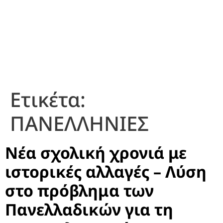
Ετικέτα:
ΠΑΝΕΛΛΗΝΙΕΣ
Νέα σχολική χρονιά με
ιστορικές αλλαγές – Λύση
στο πρόβλημα των
Πανελλαδικών για τη