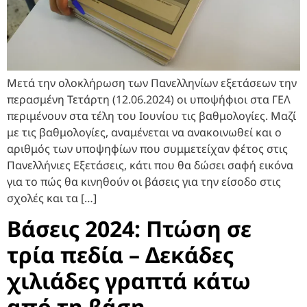
Μετά την ολοκλήρωση των Πανελληνίων εξετάσεων την
περασμένη Τετάρτη (12.06.2024) οι υποψήφιοι στα ΓΕΛ
περιμένουν στα τέλη του Ιουνίου τις βαθμολογίες. Μαζί
με τις βαθμολογίες, αναμένεται να ανακοινωθεί και ο
αριθμός των υποψηφίων που συμμετείχαν φέτος στις
Πανελλήνιες Εξετάσεις, κάτι που θα δώσει σαφή εικόνα
για το πώς θα κινηθούν οι βάσεις για την είσοδο στις
σχολές και τα […]
Βάσεις 2024: Πτώση σε
τρία πεδία – Δεκάδες
χιλιάδες γραπτά κάτω
από τη βάση