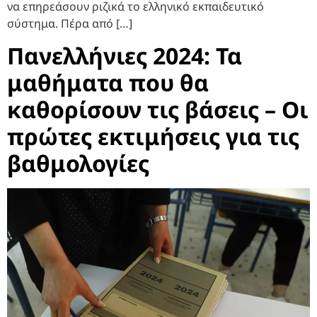
να επηρεάσουν ριζικά το ελληνικό εκπαιδευτικό
σύστημα. Πέρα από […]
Πανελλήνιες 2024: Τα
μαθήματα που θα
καθορίσουν τις βάσεις – Οι
πρώτες εκτιμήσεις για τις
βαθμολογίες