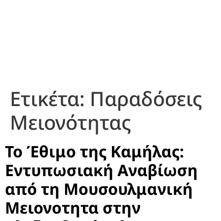
Ετικέτα:
Παραδόσεις
Μειονότητας
Το Έθιμο της Καμήλας:
Εντυπωσιακή Αναβίωση
από τη Μουσουλμανική
Μειονοτητα στην