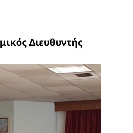
μικός Διευθυντής