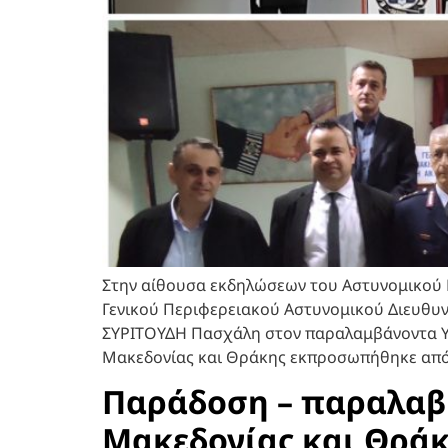
Στην αίθουσα εκδηλώσεων του Αστυνομικού
Γενικού Περιφερειακού Αστυνομικού Διευθυ
ΣΥΡΙΤΟΥΔΗ Πασχάλη στον παραλαμβάνοντα Υ
Μακεδονίας και Θράκης εκπροσωπήθηκε από 
Παράδοση – παραλαβ
Μακεδονίας και Θρά