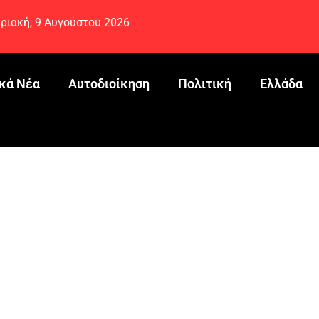
ριακή, 9 Αυγούστου 2026
κά Νέα
Αυτοδιοίκηση
Πολιτική
Ελλάδα