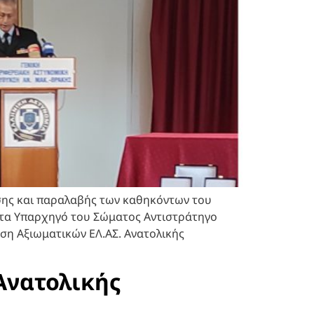
ης και παραλαβής των καθηκόντων του
ντα Υπαρχηγό του Σώματος Αντιστράτηγο
η Αξιωματικών ΕΛ.ΑΣ. Ανατολικής
Ανατολικής