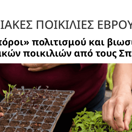
ΑΚΕΣ ΠΟΙΚΙΛΙΕΣ ΕΒΡΟ
όροι» πολιτισμού και βιωσι
κών ποικιλιών από τους Σπ