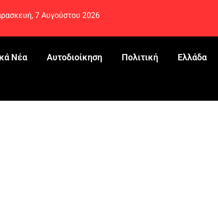
ρασκευή, 7 Αυγούστου 2026
κά Νέα
Αυτοδιοίκηση
Πολιτική
Ελλάδα