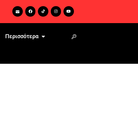
Περισσότερα