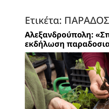
Ετικέτα:
ΠΑΡΑΔΟΣΙ
Αλεξανδρούπολη: «Σπ
εκδήλωση παραδοσια