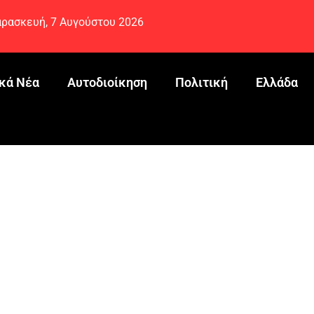
ρασκευή, 7 Αυγούστου 2026
κά Νέα
Αυτοδιοίκηση
Πολιτική
Ελλάδα