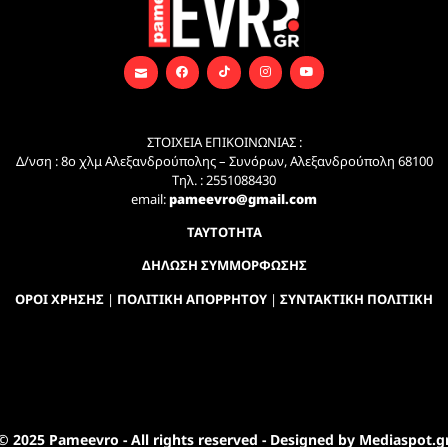
ΣΤΟΙΧΕΙΑ ΕΠΙΚΟΙΝΩΝΙΑΣ :
Δ/νση : 8ο χλμ Αλεξανδρούπολης – Συνόρων, Αλεξανδρούπολη 68100
Τηλ. : 2551088430
email:
pameevro@gmail.com
ΤΑΥΤΟΤΗΤΑ
ΔΗΛΩΣΗ ΣΥΜΜΟΡΦΩΣΗΣ
ΟΡΟΙ ΧΡΗΣΗΣ
|
ΠΟΛΙΤΙΚΗ ΑΠΟΡΡΗΤΟΥ
|
ΣΥΝΤΑΚΤΙΚΗ ΠΟΛΙΤΙΚΗ
© 2025 Pameevro - All rights reserved - Designed by Mediaspot.g