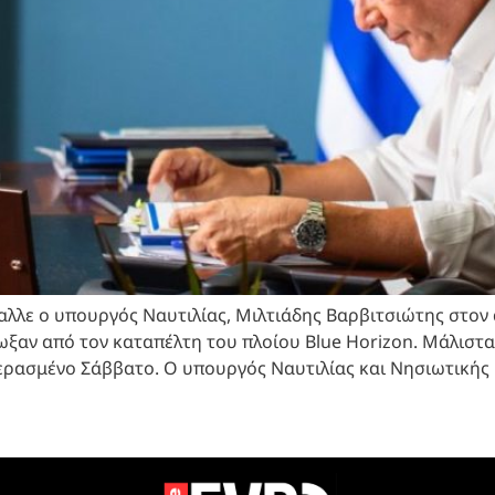
λλε ο υπουργός Ναυτιλίας, Μιλτιάδης Βαρβιτσιώτης στον
ξαν από τον καταπέλτη του πλοίου Blue Horizon. Μάλιστ
ρασμένο Σάββατο. Ο υπουργός Ναυτιλίας και Νησιωτικής 