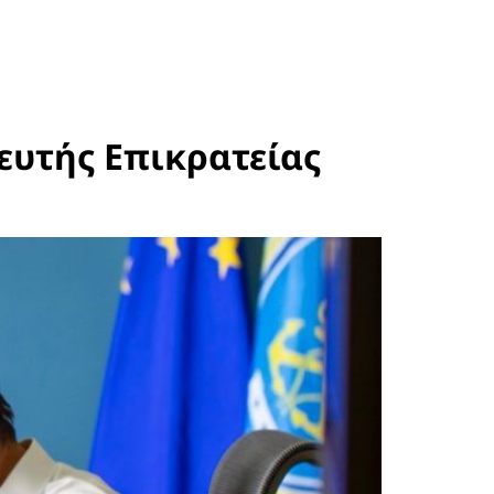
ευτής Επικρατείας