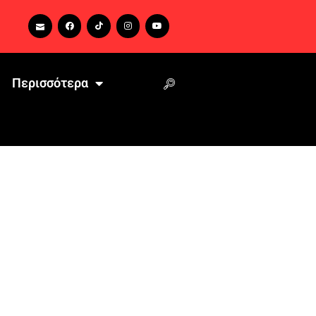
Περισσότερα