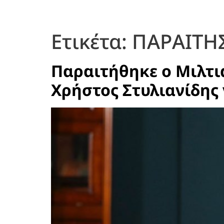
Ετικέτα:
ΠΑΡΑΙΤΗ
Παραιτήθηκε ο Μιλτι
Χρήστος Στυλιανίδης