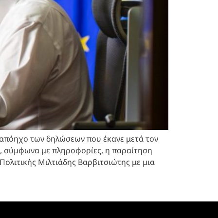
 απόηχο των δηλώσεων που έκανε μετά τον
α, σύμφωνα με πληροφορίες, η παραίτηση
Πολιτικής Μιλτιάδης Βαρβιτσιώτης με μια