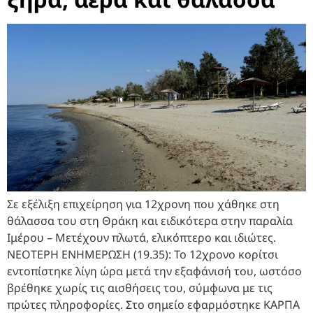
Σε εξέλιξη επιχείρηση για 12χρονη που χάθηκε στη
θάλασσα του στη Θράκη και ειδικότερα στην παραλία
Ιμέρου – Μετέχουν πλωτά, ελικόπτερο και ιδιώτες.
ΝΕΟΤΕΡΗ ΕΝΗΜΕΡΩΣΗ (19.35): Το 12χρονο κορίτσι
εντοπίστηκε λίγη ώρα μετά την εξαφάνισή του, ωστόσο
βρέθηκε χωρίς τις αισθήσεις του, σύμφωνα με τις
πρώτες πληροφορίες. Στο σημείο εφαρμόστηκε ΚΑΡΠΑ