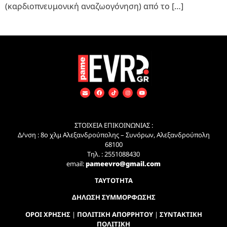
(καρδιοπνευμονική αναζωογόνηση) από το […]
ΣΤΟΙΧΕΙΑ ΕΠΙΚΟΙΝΩΝΙΑΣ :
Δ/νση : 8ο χλμ Αλεξανδρούπολης – Συνόρων, Αλεξανδρούπολη
68100
Τηλ. : 2551088430
email:
pameevro@gmail.com
ΤΑΥΤΟΤΗΤΑ
ΔΗΛΩΣΗ ΣΥΜΜΟΡΦΩΣΗΣ
ΟΡΟΙ ΧΡΗΣΗΣ
|
ΠΟΛΙΤΙΚΗ ΑΠΟΡΡΗΤΟΥ
|
ΣΥΝΤΑΚΤΙΚΗ
ΠΟΛΙΤΙΚΗ