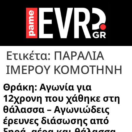
Ετικέτα:
ΠΑΡΑΛΙΑ
ΙΜΕΡΟΥ ΚΟΜΟΤΗΝΗ
Θράκη: Αγωνία για
12χρονη που χάθηκε στη
θάλασσα – Αγωνιώδεις
έρευνες διάσωσης από
ξηρά, αέρα και θάλασσα