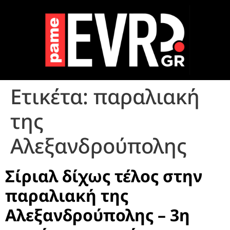
Ετικέτα:
παραλιακή
της
Αλεξανδρούπολης
Σίριαλ δίχως τέλος στην
παραλιακή της
Αλεξανδρούπολης – 3η