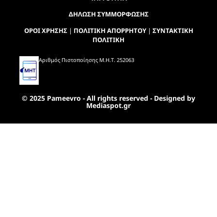
ΔΗΛΩΣΗ ΣΥΜΜΟΡΦΩΣΗΣ
ΟΡΟΙ ΧΡΗΣΗΣ
|
ΠΟΛΙΤΙΚΗ ΑΠΟΡΡΗΤΟΥ
|
ΣΥΝΤΑΚΤΙΚΗ
ΠΟΛΙΤΙΚΗ
Αριθμός Πιστοποίησης Μ.Η.Τ. 252063
© 2025 Pameevro - All rights reserved - Designed by
Mediaspot.gr