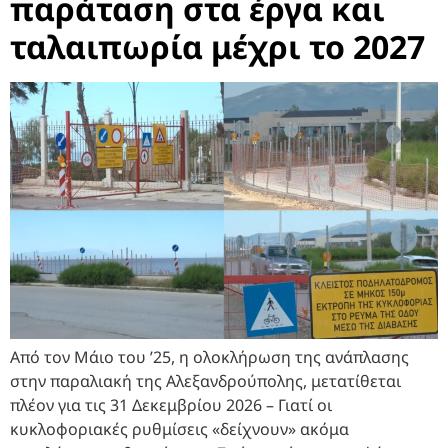
παράταση στα έργα και
ταλαιπωρία μέχρι το 2027
Από τον Μάιο του ’25, η ολοκλήρωση της ανάπλασης
στην παραλιακή της Αλεξανδρούπολης, μετατίθεται
πλέον για τις 31 Δεκεμβρίου 2026 – Γιατί οι
κυκλοφοριακές ρυθμίσεις «δείχνουν» ακόμα