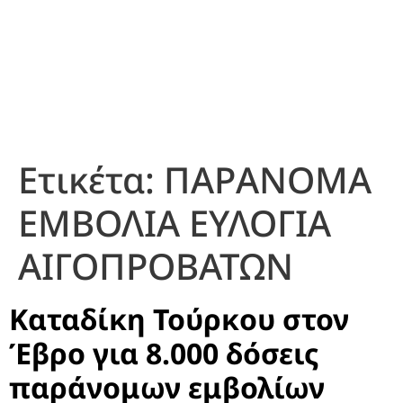
Ετικέτα:
ΠΑΡΑΝΟΜΑ
ΕΜΒΟΛΙΑ ΕΥΛΟΓΙΑ
ΑΙΓΟΠΡΟΒΑΤΩΝ
Καταδίκη Τούρκου στον
Έβρο για 8.000 δόσεις
παράνομων εμβολίων