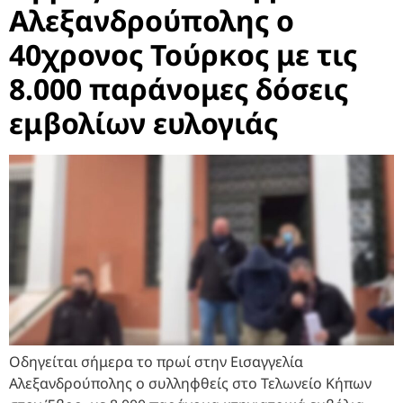
Αλεξανδρούπολης ο
40χρονος Τούρκος με τις
8.000 παράνομες δόσεις
εμβολίων ευλογιάς
Οδηγείται σήμερα το πρωί στην Εισαγγελία
Αλεξανδρούπολης ο συλληφθείς στο Τελωνείο Κήπων