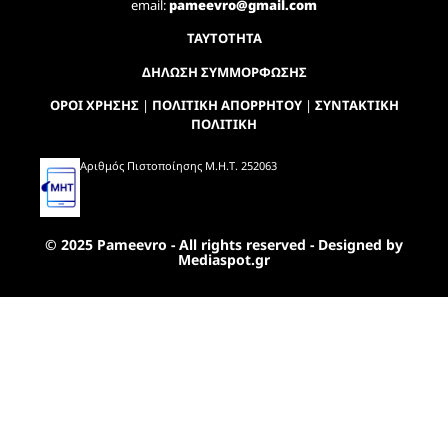
email:
pameevro@gmail.com
ΤΑΥΤΟΤΗΤΑ
ΔΗΛΩΣΗ ΣΥΜΜΟΡΦΩΣΗΣ
ΟΡΟΙ ΧΡΗΣΗΣ
|
ΠΟΛΙΤΙΚΗ ΑΠΟΡΡΗΤΟΥ
|
ΣΥΝΤΑΚΤΙΚΗ
ΠΟΛΙΤΙΚΗ
Αριθμός Πιστοποίησης Μ.Η.Τ. 252063
© 2025 Pameevro - All rights reserved - Designed by
Mediaspot.gr