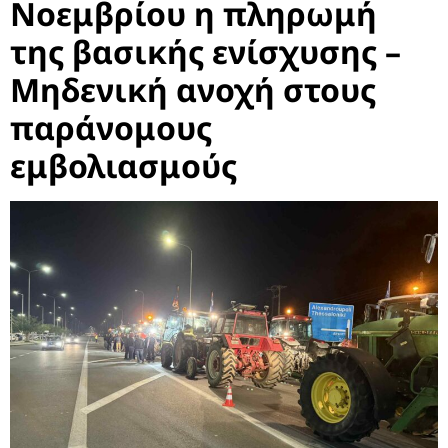
Νοεμβρίου η πληρωμή
της βασικής ενίσχυσης –
Μηδενική ανοχή στους
παράνομους
εμβολιασμούς