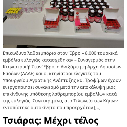
Επικίνδυνο λαθρεμπόριο στον Έβρο – 8.000 τουρκικά
εμβόλια ευλογιάς κατασχέθηκαν – Συναγερμός στην
Κτηνιατρική! Στον Έβρο, η Ανεξάρτητη Αρχή Δημοσίων
Εσόδων (ΑΑΔΕ) και οι κτηνίατροι ελεγκτές του
Υπουργείου Αγροτικής Ανάπτυξης και Τροφίμων έχουν
ενεργοποιήσει συναγερμό μετά την αποκάλυψη μιας
επικίνδυνης υπόθεσης λαθρεμπορίου εμβολίων κατά
της ευλογιάς. Συγκεκριμένα, στο Τελωνείο των Κήπων
εντοπίστηκε αυτοκίνητο που προερχόταν […]
Τσιάρας: Μέχρι τέλος