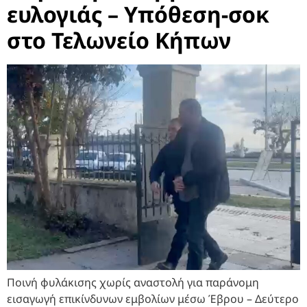
ευλογιάς – Υπόθεση-σοκ
στο Τελωνείο Κήπων
Ποινή φυλάκισης χωρίς αναστολή για παράνομη
εισαγωγή επικίνδυνων εμβολίων μέσω Έβρου – Δεύτερο