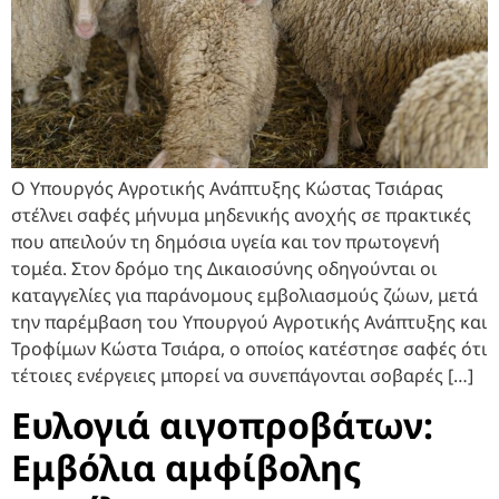
Ο Υπουργός Αγροτικής Ανάπτυξης Κώστας Τσιάρας
στέλνει σαφές μήνυμα μηδενικής ανοχής σε πρακτικές
που απειλούν τη δημόσια υγεία και τον πρωτογενή
τομέα. Στον δρόμο της Δικαιοσύνης οδηγούνται οι
καταγγελίες για παράνομους εμβολιασμούς ζώων, μετά
την παρέμβαση του Υπουργού Αγροτικής Ανάπτυξης και
Τροφίμων Κώστα Τσιάρα, ο οποίος κατέστησε σαφές ότι
τέτοιες ενέργειες μπορεί να συνεπάγονται σοβαρές […]
Ευλογιά αιγοπροβάτων:
Εμβόλια αμφίβολης