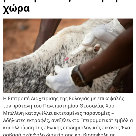
χώρα
Η Επιτροπή Διαχείρισης της Ευλογιάς με επικεφαλής
τον πρύτανη του Πανεπιστημίου Θεσσαλίας Χαρ.
Μπιλλίνη καταγγέλλει εκτεταμένες παρανομίες –
Αδήλωτες εκτροφές, ανεξέλεγκτα “πειραματικά” εμβόλια
και αλλοίωση της εθνικής επιδημιολογικής εικόνας Ένα
σοβαρό σκάνδαλο διαχείρισης και βιοασφάλειας