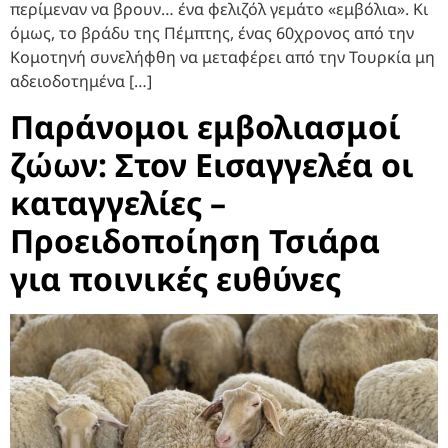
περίμεναν να βρουν… ένα φελιζόλ γεμάτο «εμβόλια». Κι
όμως, το βράδυ της Πέμπτης, ένας 60χρονος από την
Κομοτηνή συνελήφθη να μεταφέρει από την Τουρκία μη
αδειοδοτημένα […]
Παράνομοι εμβολιασμοί
ζώων: Στον Εισαγγελέα οι
καταγγελίες –
Προειδοποίηση Τσιάρα
για ποινικές ευθύνες