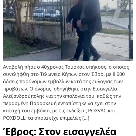
Αναβολή πήρε ο 40χρονος Τούρκος υπήκοος, ο οποίος
συνελήφθη στο Τελωνείο Κήπων στον Έβρο, με 8.000
δόσεις παράνομων εμβολίων κατά της ευλογιάς των
προβάτων. Ο άνδρας, οδηγήθηκε στην Εισαγγελία
Αλεξανδρούπολης για την απολογία του, καθώς την
περασμένη Παρασκευή εντοπίστηκε να έχει στην
κατοχή του εμβόλια, με τις ενδείξεις POXVAC και
POXDOLL, τα οποία είχε επιμελώς […]
Έβρος: Στον εισαγγελέα