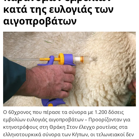
κατά της ευλογιάς των
αιγοπροβάτων
Ο 60χρονος που πέρασε τα σύνορα με 1.200 δόσεις
εμβολίων ευλογιάς αιγοπροβάτων – Προορίζονταν για
κτηνοτρόφους στη Θράκη Στον έλεγχο ρουτίνας στα
ελληνοτουρκικά σύνορα των Κήπων, οι τελωνειακοί δεν