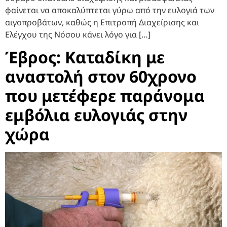
φαίνεται να αποκαλύπτεται γύρω από την ευλογιά των
αιγοπροβάτων, καθώς η Επιτροπή Διαχείρισης και
Ελέγχου της Νόσου κάνει λόγο για […]
Έβρος: Καταδίκη με
αναστολή στον 60χρονο
που μετέφερε παράνομα
εμβόλια ευλογιάς στην
χώρα