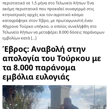
περιστατικό σε 1,5 μήνα στο Τελωνείο Κήπων Ένα
ακόμη περιστατικό που προκαλεί συναγερμό στις
κτηνιατρικές αρχές και τον αγροτικό κόσμο
καταγράφηκε στον Έβρο, με πρωταγωνιστή έναν
40χρονο Τούρκο υπήκοο, ο οποίος συνελήφθη στο
Τελωνείο Κήπων να μεταφέρει 8.000 δόσεις παράνομων
εμβολίων κατά […]
Έβρος: Αναβολή στην
απολογία του Τούρκου με
τα 8.000 παράνομα
εμβόλια ευλογιάς