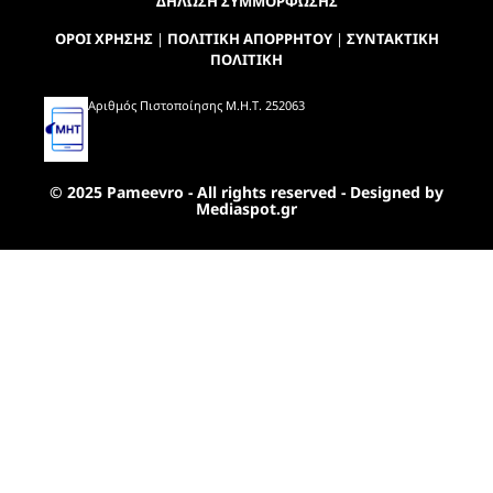
ΔΗΛΩΣΗ ΣΥΜΜΟΡΦΩΣΗΣ
ΟΡΟΙ ΧΡΗΣΗΣ
|
ΠΟΛΙΤΙΚΗ ΑΠΟΡΡΗΤΟΥ
|
ΣΥΝΤΑΚΤΙΚΗ
ΠΟΛΙΤΙΚΗ
Αριθμός Πιστοποίησης Μ.Η.Τ. 252063
© 2025 Pameevro - All rights reserved - Designed by
Mediaspot.gr