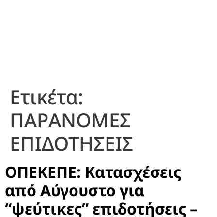
Ετικέτα:
ΠΑΡΑΝΟΜΕΣ
ΕΠΙΔΟΤΗΣΕΙΣ
ΟΠΕΚΕΠΕ: Κατασχέσεις
από Αύγουστο για
“ψεύτικες” επιδοτήσεις –