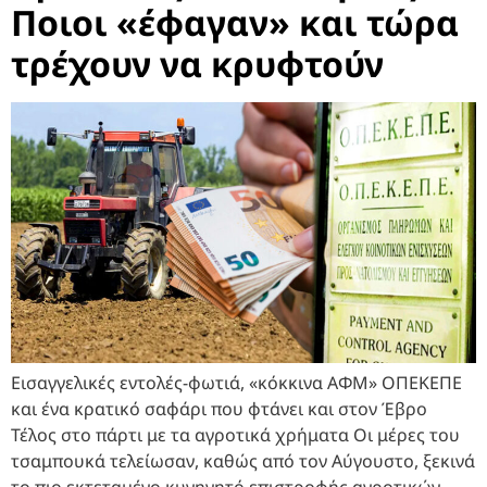
Ποιοι «έφαγαν» και τώρα
τρέχουν να κρυφτούν
Εισαγγελικές εντολές-φωτιά, «κόκκινα ΑΦΜ» ΟΠΕΚΕΠΕ
και ένα κρατικό σαφάρι που φτάνει και στον Έβρο
Τέλος στο πάρτι με τα αγροτικά χρήματα Οι μέρες του
τσαμπουκά τελείωσαν, καθώς από τον Αύγουστο, ξεκινά