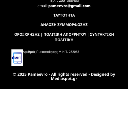
Τηλ. : 2551088430
email:
pameevro@gmail.com
ΤΑΥΤΟΤΗΤΑ
ΔΗΛΩΣΗ ΣΥΜΜΟΡΦΩΣΗΣ
ΟΡΟΙ ΧΡΗΣΗΣ
|
ΠΟΛΙΤΙΚΗ ΑΠΟΡΡΗΤΟΥ
|
ΣΥΝΤΑΚΤΙΚΗ
ΠΟΛΙΤΙΚΗ
Αριθμός Πιστοποίησης Μ.Η.Τ. 252063
© 2025 Pameevro - All rights reserved - Designed by
Mediaspot.gr