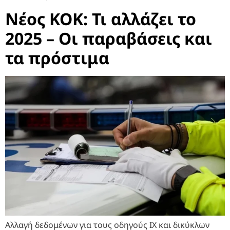
Νέος ΚΟΚ: Τι αλλάζει το
2025 – Οι παραβάσεις και
τα πρόστιμα
Αλλαγή δεδομένων για τους οδηγούς ΙΧ και δικύκλων