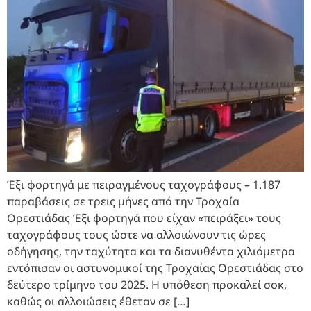
Έξι φορτηγά με πειραγμένους ταχογράφους – 1.187
παραβάσεις σε τρεις μήνες από την Τροχαία
Ορεστιάδας Έξι φορτηγά που είχαν «πειράξει» τους
ταχογράφους τους ώστε να αλλοιώνουν τις ώρες
οδήγησης, την ταχύτητα και τα διανυθέντα χιλιόμετρα
εντόπισαν οι αστυνομικοί της Τροχαίας Ορεστιάδας στο
δεύτερο τρίμηνο του 2025. Η υπόθεση προκαλεί σοκ,
καθώς οι αλλοιώσεις έθεταν σε […]