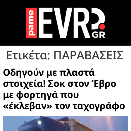
Ετικέτα:
ΠΑΡΑΒΑΣΕΙΣ
Οδηγούν με πλαστά
στοιχεία! Σοκ στον Έβρο
με φορτηγά που
«έκλεβαν» τον ταχογράφο