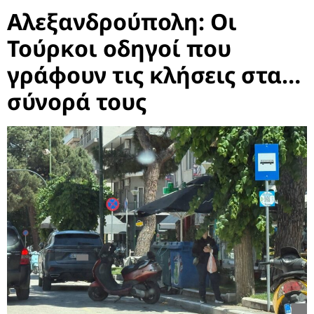
Αλεξανδρούπολη: Οι
Τούρκοι οδηγοί που
γράφουν τις κλήσεις στα…
σύνορά τους