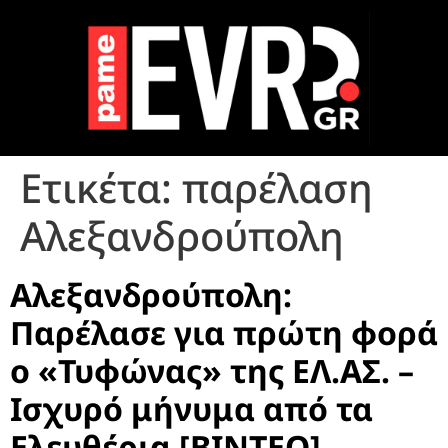
Ετικέτα:
παρέλαση
Αλεξανδρούπολη
Αλεξανδρούπολη:
Παρέλασε για πρώτη φορά
ο «Τυφώνας» της ΕΛ.ΑΣ. –
Ισχυρό μήνυμα από τα
Ελευθέρια [ΒΙΝΤΕΟ]