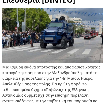
Μια ισχυρή εικόνα αποτροπής και αποφασιστικότητας
καταγράφηκε σήμερα στην Αλεξανδρούπολη, κατά τη
διάρκεια της παρέλασης για την 14η Μαΐου, Ημέρα
Απελευθέρωσης της πόλης. Για πρώτη φορά, το
τεθωρακισμένο όχημα «Τυφώνας» της Ελληνικής
Αστυνομίας συμμετείχε στην επίσημη παρέλαση,
εντυπωσιάζοντας με την επιβλητική του παρουσία και