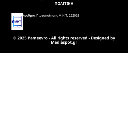
ΠΟΛΙΤΙΚΗ
Αριθμός Πιστοποίησης Μ.Η.Τ. 252063
© 2025 Pameevro - All rights reserved - Designed by
Mediaspot.gr