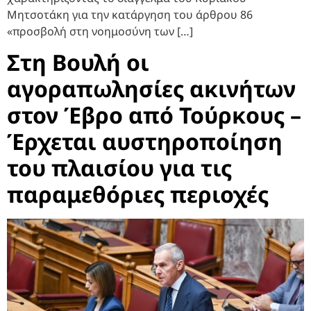
Μητσοτάκη για την κατάργηση του άρθρου 86
«προσβολή στη νοημοσύνη των […]
Στη Βουλή οι
αγοραπωλησίες ακινήτων
στον Έβρο από Τούρκους –
Έρχεται αυστηροποίηση
του πλαισίου για τις
παραμεθόριες περιοχές