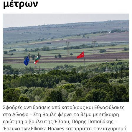
μέτρων
Σφοδρές αντιδράσεις από κατοίκους και Εθνοφύλακες
στο Δίλοφο – Στη Βουλή φέρνει το θέμα με επίκαιρη
ερώτηση ο βουλευτής Έβρου, Πάρης Παπαδάκης –
Έρευνα των Ellinika Hoaxes καταρρίπτει τον ισχυρισμό