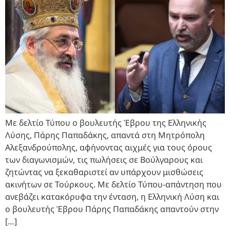
Με δελτίο Τύπου ο βουλευτής Έβρου της Ελληνικής
Λύσης, Πάρης Παπαδάκης, απαντά στη Μητρόπολη
Αλεξανδρούπολης, αφήνοντας αιχμές για τους όρους
των διαγωνισμών, τις πωλήσεις σε Βούλγαρους και
ζητώντας να ξεκαθαριστεί αν υπάρχουν μισθώσεις
ακινήτων σε Τούρκους. Με δελτίο Τύπου-απάντηση που
ανεβάζει κατακόρυφα την ένταση, η Ελληνική Λύση και
ο βουλευτής Έβρου Πάρης Παπαδάκης απαντούν στην
[…]