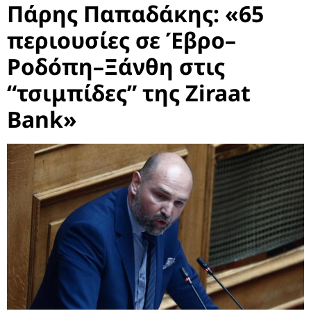
Πάρης Παπαδάκης: «65
περιουσίες σε Έβρο–
Ροδόπη–Ξάνθη στις
“τσιμπίδες” της Ziraat
Bank»