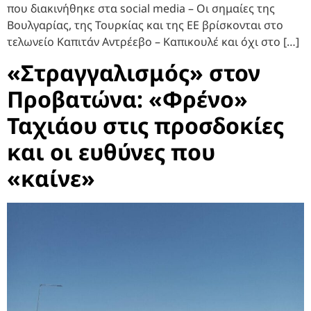
που διακινήθηκε στα social media – Οι σημαίες της
Βουλγαρίας, της Τουρκίας και της ΕΕ βρίσκονται στο
τελωνείο Καπιτάν Αντρέεβο – Καπικουλέ και όχι στο […]
«Στραγγαλισμός» στον
Προβατώνα: «Φρένο»
Ταχιάου στις προσδοκίες
και οι ευθύνες που
«καίνε»