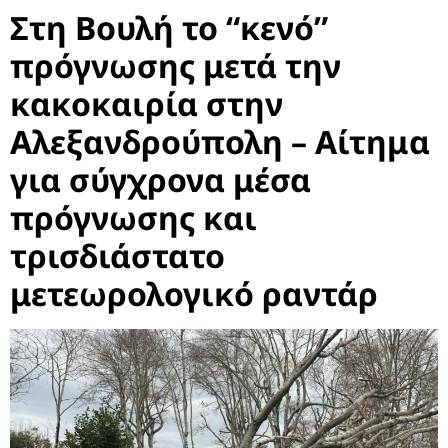
Στη Βουλή το “κενό”
πρόγνωσης μετά την
κακοκαιρία στην
Αλεξανδρούπολη – Αίτημα
για σύγχρονα μέσα
πρόγνωσης και
τρισδιάστατο
μετεωρολογικό ραντάρ