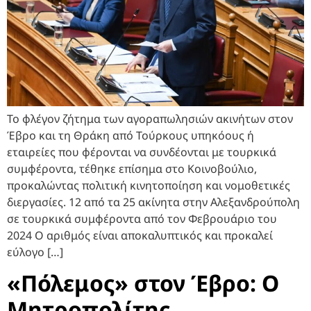
Το φλέγον ζήτημα των αγοραπωλησιών ακινήτων στον
Έβρο και τη Θράκη από Τούρκους υπηκόους ή
εταιρείες που φέρονται να συνδέονται με τουρκικά
συμφέροντα, τέθηκε επίσημα στο Κοινοβούλιο,
προκαλώντας πολιτική κινητοποίηση και νομοθετικές
διεργασίες. 12 από τα 25 ακίνητα στην Αλεξανδρούπολη
σε τουρκικά συμφέροντα από τον Φεβρουάριο του
2024 Ο αριθμός είναι αποκαλυπτικός και προκαλεί
εύλογο […]
«Πόλεμος» στον Έβρο: Ο
Μητροπολίτης