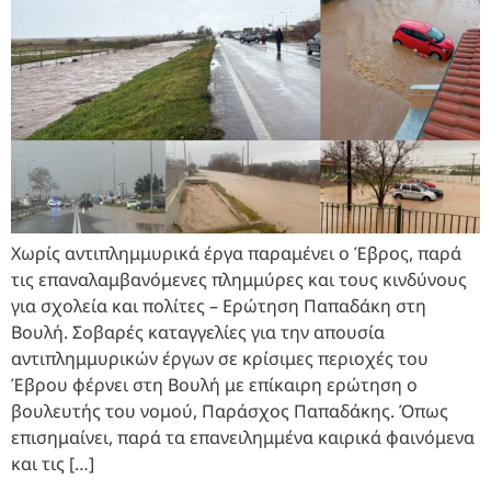
Χωρίς αντιπλημμυρικά έργα παραμένει ο Έβρος, παρά
τις επαναλαμβανόμενες πλημμύρες και τους κινδύνους
για σχολεία και πολίτες – Ερώτηση Παπαδάκη στη
Βουλή. Σοβαρές καταγγελίες για την απουσία
αντιπλημμυρικών έργων σε κρίσιμες περιοχές του
Έβρου φέρνει στη Βουλή με επίκαιρη ερώτηση ο
βουλευτής του νομού, Παράσχος Παπαδάκης. Όπως
επισημαίνει, παρά τα επανειλημμένα καιρικά φαινόμενα
και τις […]