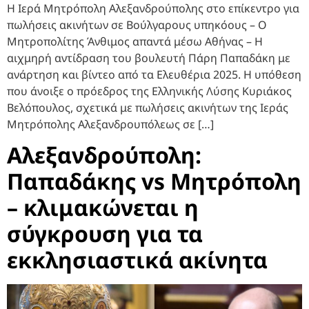
Η Ιερά Μητρόπολη Αλεξανδρούπολης στο επίκεντρο για
πωλήσεις ακινήτων σε Βούλγαρους υπηκόους – Ο
Μητροπολίτης Άνθιμος απαντά μέσω Αθήνας – Η
αιχμηρή αντίδραση του βουλευτή Πάρη Παπαδάκη με
ανάρτηση και βίντεο από τα Ελευθέρια 2025. Η υπόθεση
που άνοιξε ο πρόεδρος της Ελληνικής Λύσης Κυριάκος
Βελόπουλος, σχετικά με πωλήσεις ακινήτων της Ιεράς
Μητρόπολης Αλεξανδρουπόλεως σε […]
Αλεξανδρούπολη:
Παπαδάκης vs Μητρόπολη
– κλιμακώνεται η
σύγκρουση για τα
εκκλησιαστικά ακίνητα