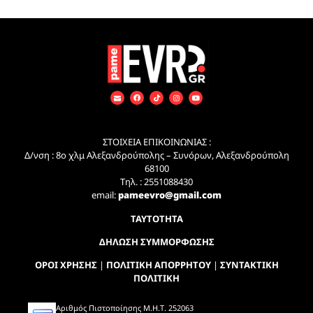
ΣΤΟΙΧΕΙΑ ΕΠΙΚΟΙΝΩΝΙΑΣ :
Δ/νση : 8ο χλμ Αλεξανδρούπολης – Συνόρων, Αλεξανδρούπολη
68100
Τηλ. : 2551088430
email:
pameevro@gmail.com
ΤΑΥΤΟΤΗΤΑ
ΔΗΛΩΣΗ ΣΥΜΜΟΡΦΩΣΗΣ
ΟΡΟΙ ΧΡΗΣΗΣ
|
ΠΟΛΙΤΙΚΗ ΑΠΟΡΡΗΤΟΥ
|
ΣΥΝΤΑΚΤΙΚΗ
ΠΟΛΙΤΙΚΗ
Αριθμός Πιστοποίησης Μ.Η.Τ. 252063