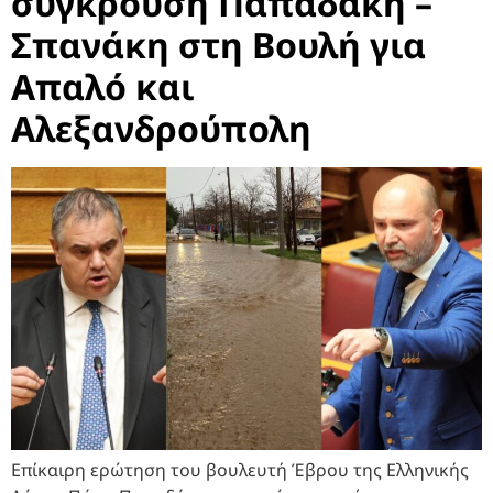
σύγκρουση Παπαδάκη –
Σπανάκη στη Βουλή για
Απαλό και
Αλεξανδρούπολη
Επίκαιρη ερώτηση του βουλευτή Έβρου της Ελληνικής