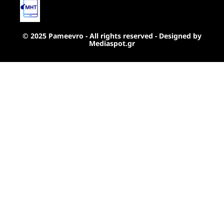
© 2025 Pameevro - All rights reserved - Designed by
Mediaspot.gr