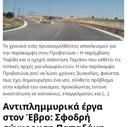
Το χρονικό ενός προαναγγελθέντος αποκλεισμού για
την παράκαμψη στον Προβατώνα – Η παρέμβαση
Τοψίδη και η ηχηρή απάντηση Ταχιάου που εκθέτει τις
τοπικές αρχές για ολιγωρία ετών. Η νέα παράκαμψη
Προβατώνα αντί να λύσει χρόνιες δυσκολίες, φαίνεται
πως έχει δημιουργήσει ένα νέο, σύνθετο πρόβλημα
στην καρδιά του οικισμού, προκαλώντας έντονη
αναστάτωση σε κατοίκους, επαγγελματίες και […]
Αντιπλημμυρικά έργα
στον Έβρο: Σφοδρή