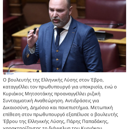
Ο βουλευτής της Ελληνικής Λύσης στον Έβρο,
καταγγέλλει τον πρωθυπουργό για υποκρισία, ενώ ο
Κυριάκος Μητσοτάκης προαναγγέλλει ριζική
Συνταγματική Αναθεώρηση. Αντιδράσεις για
Δικαιοσύνη, Δημόσιο και πανεπιστήμια. Μετωπική
επίθεση στον πρωθυπουργό εξαπέλυσε ο βουλευτής
Έβρου της Ελληνικής Λύσης, Πάρης Παπαδάκης,
χαρακτηρίζοντας το διάγγελμα του Κυριάκου