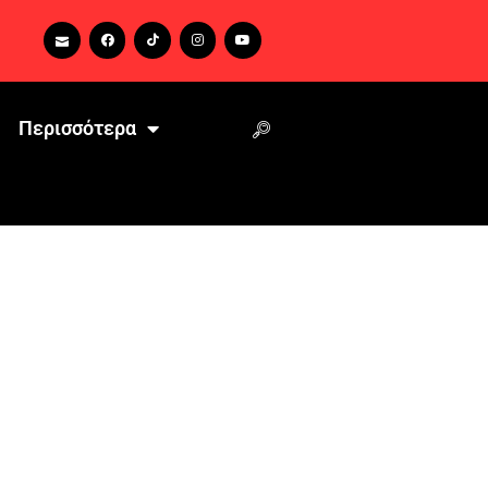
Περισσότερα