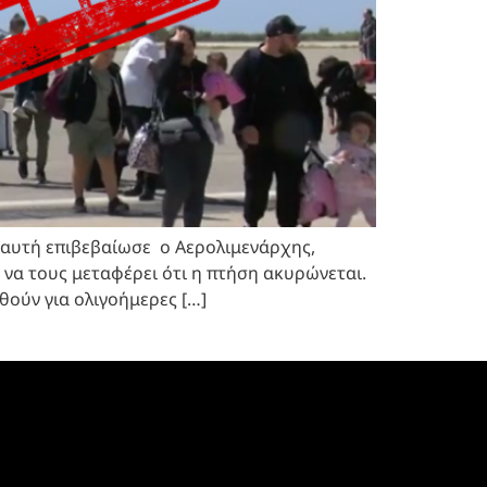
αυτή επιβεβαίωσε ο Αερολιμενάρχης,
 να τους μεταφέρει ότι η πτήση ακυρώνεται.
θούν για ολιγοήμερες […]