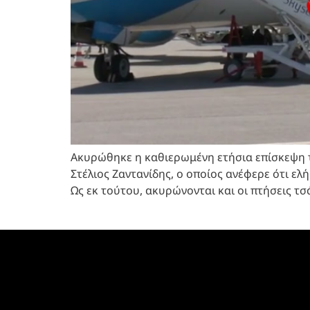
Ακυρώθηκε η καθιερωμένη ετήσια επίσκεψη 
Στέλιος Ζαντανίδης, ο οποίος ανέφερε ότι ε
Ως εκ τούτου, ακυρώνονται και οι πτήσεις τ