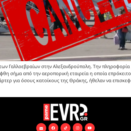
των Γαλλοεβραίων στην Αλεξανδρούπολη. Την πληροφορία 
λήφθη σήμα από την αεροπορική εταιρεία η οποία επρόκειτο
σάρτερ για όσους κατοίκους της Θράκης, ήθελαν να επισκεφ