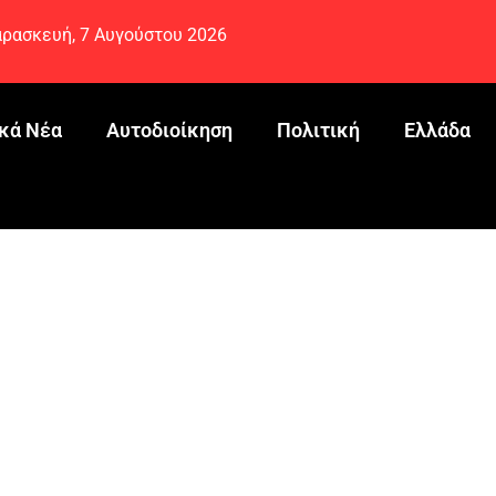
ρασκευή, 7 Αυγούστου 2026
κά Νέα
Αυτοδιοίκηση
Πολιτική
Ελλάδα