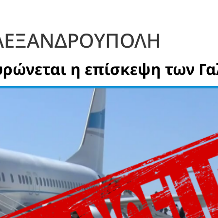
ΑΛΕΞΑΝΔΡΟΥΠΟΛΗ
ρώνεται η επίσκεψη των Γ