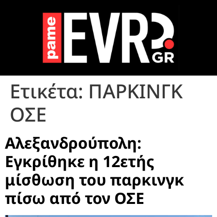
Ετικέτα:
ΠΑΡΚΙΝΓΚ
ΟΣΕ
Αλεξανδρούπολη:
Εγκρίθηκε η 12ετής
μίσθωση του παρκινγκ
πίσω από τον ΟΣΕ