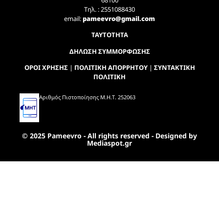
Τηλ. : 2551088430
email:
pameevro@gmail.com
ΤΑΥΤΟΤΗΤΑ
ΔΗΛΩΣΗ ΣΥΜΜΟΡΦΩΣΗΣ
ΟΡΟΙ ΧΡΗΣΗΣ
|
ΠΟΛΙΤΙΚΗ ΑΠΟΡΡΗΤΟΥ
|
ΣΥΝΤΑΚΤΙΚΗ
ΠΟΛΙΤΙΚΗ
Αριθμός Πιστοποίησης Μ.Η.Τ. 252063
© 2025 Pameevro - All rights reserved - Designed by
Mediaspot.gr