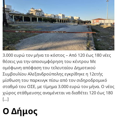
3.000 ευρώ τον μήνα το κόστος – Από 120 έως 180 νέες
θέσεις για την αποσυμφόρηση του κέντρου Με
ομόφωνη απόφαση του τελευταίου Δημοτικού
Συμβουλίου Αλεξανδρούπολης εγκρίθηκε η 12ετής
μίσθωση του παρκινγκ πίσω από τον σιδηροδρομικό
σταθμό του ΟΣΕ, με τίμημα 3.000 ευρώ τον μήνα. Ο νέος
χώρος στάθμευσης αναμένεται να διαθέτει 120 έως 180
[…]
Ο Δήμος