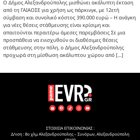
Ο Δήμος Αλεξανδρούπολης μισθώνει ακάλυπτη έκταση
από τη ΓΑΙΑΟΣΕ για χρήση ως πάρκινγκ, με 12ετή
σύμβαση και συνολικό κόστος 390.000 ευρώ – Η ανάγκη
για νέες θέσεις στάθμευσης είναι κρίσιμη και
απαιτούνται περαιτέρω άμεσες παρεμβάσεις Σε μια
προσπάθεια να ενισχυθούν οι διαθέσιμες θέσεις
στάθμευσης στην πόλη, ο Δήμος Αλεξανδρούπολης
προχωρά στη μίσθωση ακάλυπτου χώρου από […]
ΣΤΟΙΧΕΙΑ ΕΠΙΚΟΙΝΩΝΙΑΣ :
Δ/νση : 8ο χλμ Αλεξανδρούπολης – Συνόρων, Αλεξανδρούπολη
68100