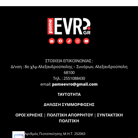
ΣΤΟΙΧΕΙΑ ΕΠΙΚΟΙΝΩΝΙΑΣ :
Δ/νση : 8ο χλμ Αλεξανδρούπολης – Συνόρων, Αλεξανδρούπολη
68100
Τηλ. : 2551088430
email:
pameevro@gmail.com
ΤΑΥΤΟΤΗΤΑ
ΔΗΛΩΣΗ ΣΥΜΜΟΡΦΩΣΗΣ
ΟΡΟΙ ΧΡΗΣΗΣ
|
ΠΟΛΙΤΙΚΗ ΑΠΟΡΡΗΤΟΥ
|
ΣΥΝΤΑΚΤΙΚΗ
ΠΟΛΙΤΙΚΗ
Αριθμός Πιστοποίησης Μ.Η.Τ. 252063