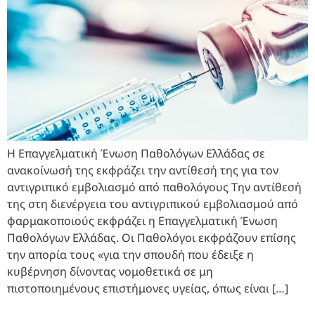
Η Επαγγελματική Ένωση Παθολόγων Ελλάδας σε
ανακοίνωσή της εκφράζει την αντίθεσή της για τον
αντιγριπικό εμβολιασμό από παθολόγους Την αντίθεσή
της στη διενέργεια του αντιγριπικού εμβολιασμού από
φαρμακοποιούς εκφράζει η Επαγγελματική Ένωση
Παθολόγων Ελλάδας. Οι Παθολόγοι εκφράζουν επίσης
την απορία τους «για την σπουδή που έδειξε η
κυβέρνηση δίνοντας νομοθετικά σε μη
πιστοποιημένους επιστήμονες υγείας, όπως είναι […]