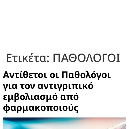
Ετικέτα:
ΠΑΘΟΛΟΓΟΙ
Αντίθετοι οι Παθολόγοι
για τον αντιγριπικό
εμβολιασμό από
φαρμακοποιούς