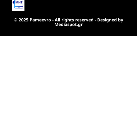
© 2025 Pameevro - All rights reserved - Designed by
Mediaspot.gr