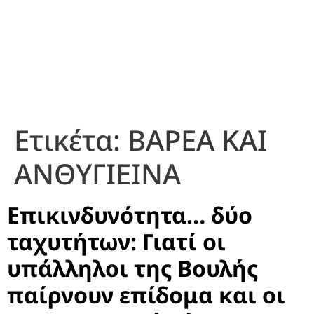
Ετικέτα:
ΒΑΡΕΑ ΚΑΙ
ΑΝΘΥΓΙΕΙΝΑ
Επικινδυνότητα… δύο
ταχυτήτων: Γιατί οι
υπάλληλοι της Βουλής
παίρνουν επίδομα και οι