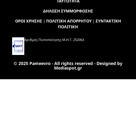
ΤΑΥΤΟΤΗΤΑ
ΔΗΛΩΣΗ ΣΥΜΜΟΡΦΩΣΗΣ
ΟΡΟΙ ΧΡΗΣΗΣ
|
ΠΟΛΙΤΙΚΗ ΑΠΟΡΡΗΤΟΥ
|
ΣΥΝΤΑΚΤΙΚΗ
ΠΟΛΙΤΙΚΗ
Αριθμός Πιστοποίησης Μ.Η.Τ. 252063
© 2025 Pameevro - All rights reserved - Designed by
Mediaspot.gr