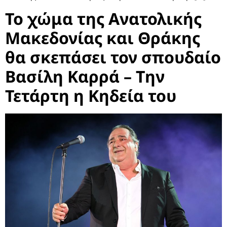
Το χώμα της Ανατολικής
Μακεδονίας και Θράκης
θα σκεπάσει τον σπουδαίο
Βασίλη Καρρά – Την
Τετάρτη η Κηδεία του