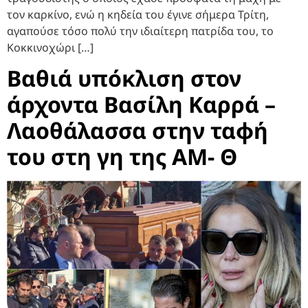
τον καρκίνο, ενώ η κηδεία του έγινε σήμερα Τρίτη,
αγαπούσε τόσο πολύ την ιδιαίτερη πατρίδα του, το
Κοκκινοχώρι […]
Βαθιά υπόκλιση στον
άρχοντα Βασίλη Καρρά –
Λαοθάλασσα στην ταφή
του στη γη της ΑΜ- Θ