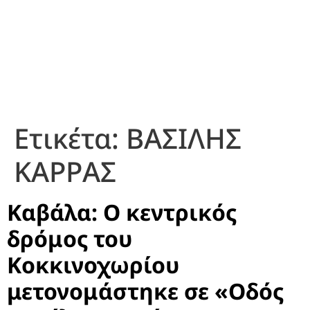
Ετικέτα:
ΒΑΣΙΛΗΣ
ΚΑΡΡΑΣ
Καβάλα: Ο κεντρικός
δρόμος του
Κοκκινοχωρίου
μετονομάστηκε σε «Οδός