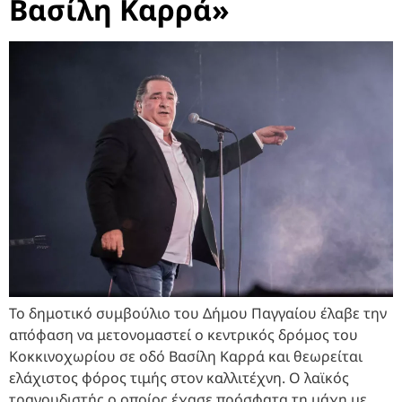
Βασίλη Καρρά»
Το δημοτικό συμβούλιο του Δήμου Παγγαίου έλαβε την
απόφαση να μετονομαστεί ο κεντρικός δρόμος του
Κοκκινοχωρίου σε οδό Βασίλη Καρρά και θεωρείται
ελάχιστος φόρος τιμής στον καλλιτέχνη. Ο λαϊκός
τραγουδιστής ο οποίος έχασε πρόσφατα τη μάχη με