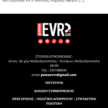
ΣΤΟΙΧΕΙΑ ΕΠΙΚΟΙΝΩΝΙΑΣ :
Δ/νση : 8ο χλμ Αλεξανδρούπολης – Συνόρων, Αλεξανδρούπολη
68100
Τηλ. : 2551088430
email:
pameevro@gmail.com
ΤΑΥΤΟΤΗΤΑ
ΔΗΛΩΣΗ ΣΥΜΜΟΡΦΩΣΗΣ
ΟΡΟΙ ΧΡΗΣΗΣ
|
ΠΟΛΙΤΙΚΗ ΑΠΟΡΡΗΤΟΥ
|
ΣΥΝΤΑΚΤΙΚΗ
ΠΟΛΙΤΙΚΗ