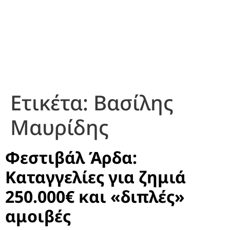
Ετικέτα:
Βασίλης
Μαυρίδης
Φεστιβάλ Άρδα:
Καταγγελίες για ζημιά
250.000€ και «διπλές»
αμοιβές