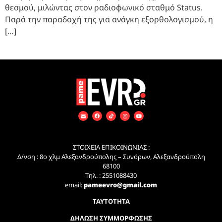
θεσμού, μιλώντας στον ραδιοφωνικό σταθμό Status.
Παρά την παραδοχή της για ανάγκη εξορθολογισμού, η
[…]
ΣΤΟΙΧΕΙΑ ΕΠΙΚΟΙΝΩΝΙΑΣ :
Δ/νση : 8ο χλμ Αλεξανδρούπολης – Συνόρων, Αλεξανδρούπολη
68100
Τηλ. : 2551088430
email:
pameevro@gmail.com
ΤΑΥΤΟΤΗΤΑ
ΔΗΛΩΣΗ ΣΥΜΜΟΡΦΩΣΗΣ