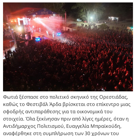
Φωτιά ξέσπασε στο πολιτικό σκηνικό της Ορεστιάδας,
καθώς το Φεστιβάλ Άρδα βρίσκεται στο επίκεντρο μιας
σφοδρής αντιπαράθεσης για τα οικονομικά του
στοιχεία. Όλα ξεκίνησαν πριν από λίγες ημέρες, όταν η
Αντιδήμαρχος Πολιτισμού, Ευαγγελία Μπραϊκούδη,
αναφέρθηκε στη συμπλήρωση των 30 χρόνων του