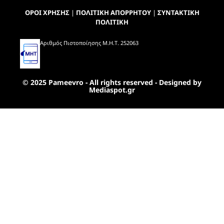
ΟΡΟΙ ΧΡΗΣΗΣ
|
ΠΟΛΙΤΙΚΗ ΑΠΟΡΡΗΤΟΥ
|
ΣΥΝΤΑΚΤΙΚΗ
ΠΟΛΙΤΙΚΗ
Αριθμός Πιστοποίησης Μ.Η.Τ. 252063
© 2025 Pameevro - All rights reserved - Designed by
Mediaspot.gr