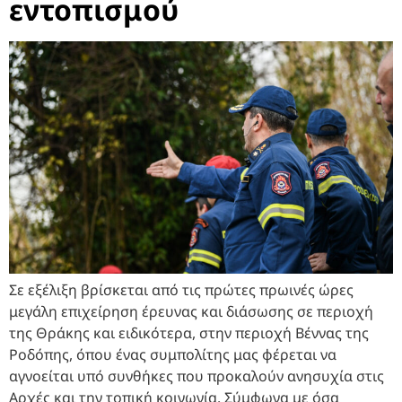
εντοπισμού
Σε εξέλιξη βρίσκεται από τις πρώτες πρωινές ώρες
μεγάλη επιχείρηση έρευνας και διάσωσης σε περιοχή
της Θράκης και ειδικότερα, στην περιοχή Βέννας της
Ροδόπης, όπου ένας συμπολίτης μας φέρεται να
αγνοείται υπό συνθήκες που προκαλούν ανησυχία στις
Αρχές και την τοπική κοινωνία. Σύμφωνα με όσα