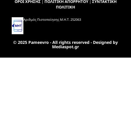
ΟΡΟΙ ΧΡΗΣΗΣ
|
ΠΟΛΙΤΙΚΗ ΑΠΟΡΡΗΤΟΥ
|
ΣΥΝΤΑΚΤΙΚΗ
ΠΟΛΙΤΙΚΗ
Αριθμός Πιστοποίησης Μ.Η.Τ. 252063
© 2025 Pameevro - All rights reserved - Designed by
Mediaspot.gr