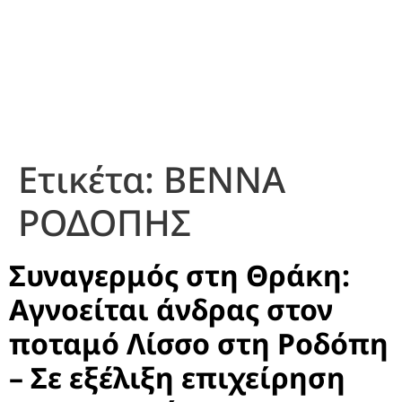
Ετικέτα:
ΒΕΝΝΑ
ΡΟΔΟΠΗΣ
Συναγερμός στη Θράκη:
Αγνοείται άνδρας στον
ποταμό Λίσσο στη Ροδόπη
– Σε εξέλιξη επιχείρηση