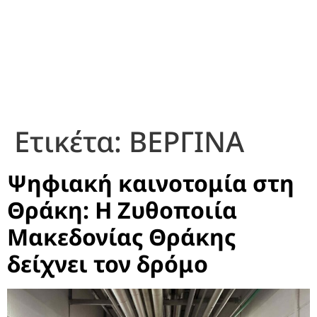
Ετικέτα:
ΒΕΡΓΙΝΑ
Ψηφιακή καινοτομία στη
Θράκη: Η Ζυθοποιία
Μακεδονίας Θράκης
δείχνει τον δρόμο