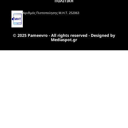
ΠΟΛΙΤΙΚΗ
Αριθμός Πιστοποίησης Μ.Η.Τ. 252063
© 2025 Pameevro - All rights reserved - Designed by
Mediaspot.gr