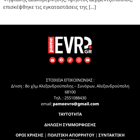
επισκέφθηκε τις εγκαταστάσεις της […]
ΣΤΟΙΧΕΙΑ ΕΠΙΚΟΙΝΩΝΙΑΣ :
Δ/νση : 8ο χλμ Αλεξανδρούπολης – Συνόρων, Αλεξανδρούπολη
68100
Τηλ. : 2551088430
email:
pameevro@gmail.com
ΤΑΥΤΟΤΗΤΑ
ΔΗΛΩΣΗ ΣΥΜΜΟΡΦΩΣΗΣ
ΟΡΟΙ ΧΡΗΣΗΣ
|
ΠΟΛΙΤΙΚΗ ΑΠΟΡΡΗΤΟΥ
|
ΣΥΝΤΑΚΤΙΚΗ